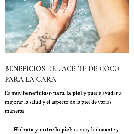
BENEFICIOS DEL ACEITE DE COCO
PARA LA CARA
Es muy
beneficioso para la piel
y puede ayudar a
mejorar la salud y el aspecto de la piel de varias
maneras:
Hidrata y nutre la piel
: es muy hidratante y