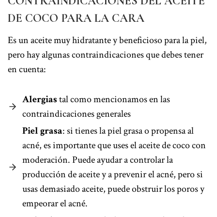
CONTRAINDICACIONES DEL ACEITE
DE COCO PARA LA CARA
Es un aceite muy hidratante y beneficioso para la piel,
pero hay algunas contraindicaciones que debes tener
en cuenta:
Alergias
tal como mencionamos en las
contraindicaciones generales
Piel grasa
: si tienes la piel grasa o propensa al
acné, es importante que uses el aceite de coco con
moderación. Puede ayudar a controlar la
producción de aceite y a prevenir el acné, pero si
usas demasiado aceite, puede obstruir los poros y
empeorar el acné.