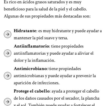
Es rico en ácidos grasos saturados y es muy
beneficioso para la salud de la piel y el cabello.
Algunas de sus propiedades más destacadas son:
Hidratante
: es muy hidratante y puede ayudar a
mantener la piel suave y tersa.
Antiinflamatorio
: tiene propiedades
antiinflamatorias y puede ayudar a aliviar el
dolor y la inflamación.
Antimicrobiano:
tiene propiedades
antimicrobianas y puede ayudar a prevenir la
aparición de infecciones.
Protege el cabello
: ayuda a proteger el cabello
de los daños causados por el secador, la plancha
y el sol. También puede ayudar a fortalecer el