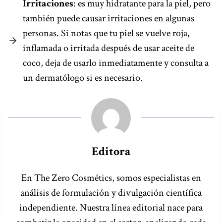
Irritaciones
: es muy hidratante para la piel, pero
también puede causar irritaciones en algunas
personas. Si notas que tu piel se vuelve roja,
inflamada o irritada después de usar aceite de
coco, deja de usarlo inmediatamente y consulta a
un dermatólogo si es necesario.
Editora
En The Zero Cosmétics, somos especialistas en
análisis de formulación y divulgación científica
independiente. Nuestra línea editorial nace para