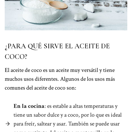
¿PARA QUÉ SIRVE EL ACEITE DE
COCO?
El aceite de coco es un aceite muy versátil y tiene
muchos usos diferentes. Algunos de los usos más
comunes del aceite de coco son:
En la cocina
: es estable a altas temperaturas y
tiene un sabor dulce y a coco, por lo que es ideal
para freír, saltear y asar. También se puede usar