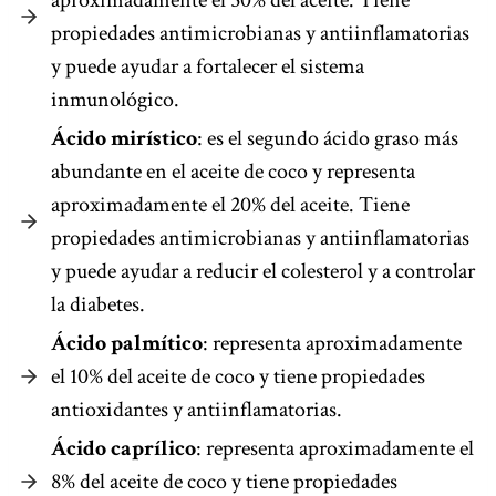
propiedades antimicrobianas y antiinflamatorias
y puede ayudar a fortalecer el sistema
inmunológico.
Ácido mirístico
: es el segundo ácido graso más
abundante en el aceite de coco y representa
aproximadamente el 20% del aceite. Tiene
propiedades antimicrobianas y antiinflamatorias
y puede ayudar a reducir el colesterol y a controlar
la diabetes.
Ácido palmítico
: representa aproximadamente
el 10% del aceite de coco y tiene propiedades
antioxidantes y antiinflamatorias.
Ácido caprílico
: representa aproximadamente el
8% del aceite de coco y tiene propiedades