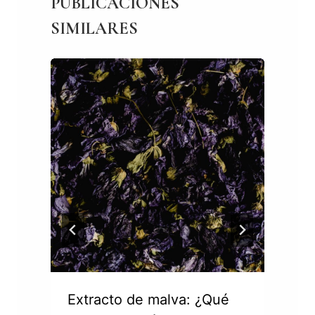
PUBLICACIONES
SIMILARES
Extracto de malva: ¿Qué