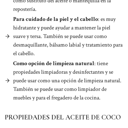
como sustituto del aceite o mantequilla en la
repostería.
Para cuidado de la piel y el cabello
: es muy
hidratante y puede ayudar a mantener la piel
suave y tersa. También se puede usar como
desmaquillante, bálsamo labial y tratamiento para
el cabello.
Como opción de limpieza natural
: tiene
propiedades limpiadoras y desinfectantes y se
puede usar como una opción de limpieza natural.
También se puede usar como limpiador de
muebles y para el fregadero de la cocina.
PROPIEDADES DEL ACEITE DE COCO