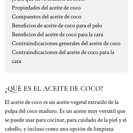
t
Propiedades del aceite de coco
Compuestos del aceite de coco
Beneficios de aceite de coco para el pelo
Beneficios del aceite de coco para la cara
Contraindicaciones generales del aceite de coco
Contraindicaciones del aceite de coco para la
cara
¿QUÉ ES EL ACEITE DE COCO?
El aceite de coco es un aceite vegetal extraído de la
pulpa del coco maduro. Es un aceite muy versátil que
se puede usar para cocinar, para cuidado de la piel y el
cabello, y incluso como una opción de limpieza