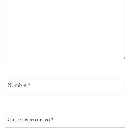
Nombre
*
Correo electrónico
*