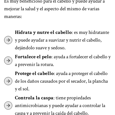
Es muy beneficioso para el cabello y puede ayudar a
mejorar la salud y el aspecto del mismo de varias
maneras:
Hidrata y nutre el cabello
: es muy hidratante
y puede ayudar a suavizar y nutrir el cabello,
dejándolo suave y sedoso.
Fortalece el pelo
: ayuda a fortalecer el cabello y
a prevenir la rotura.
Protege el cabello
: ayuda a proteger el cabello
de los daños causados por el secador, la plancha
y el sol.
Controla la caspa
: tiene propiedades
antimicrobianas y puede ayudar a controlar la
caspa y a prevenir la caída del cabello.