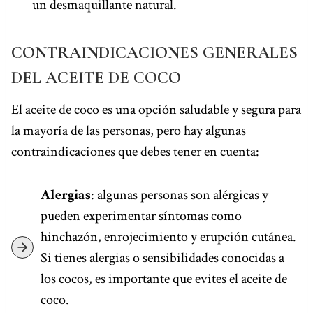
un desmaquillante natural.
CONTRAINDICACIONES GENERALES
DEL ACEITE DE COCO
El aceite de coco es una opción saludable y segura para
la mayoría de las personas, pero hay algunas
contraindicaciones que debes tener en cuenta:
Alergias
: algunas personas son alérgicas y
pueden experimentar síntomas como
hinchazón, enrojecimiento y erupción cutánea.
Si tienes alergias o sensibilidades conocidas a
los cocos, es importante que evites el aceite de
coco.