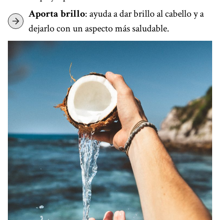
Aporta brillo
: ayuda a dar brillo al cabello y a
dejarlo con un aspecto más saludable.