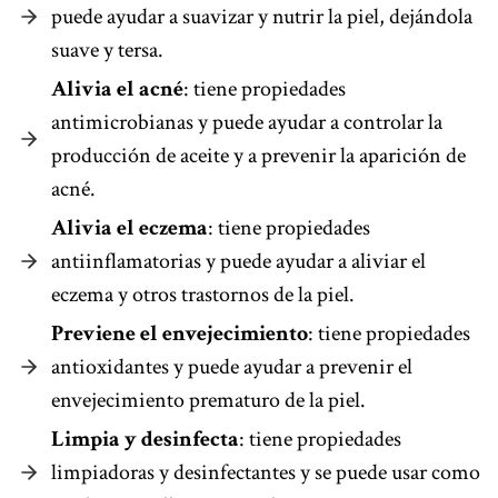
puede ayudar a suavizar y nutrir la piel, dejándola
suave y tersa.
Alivia el acné
: tiene propiedades
antimicrobianas y puede ayudar a controlar la
producción de aceite y a prevenir la aparición de
acné.
Alivia el eczema
: tiene propiedades
antiinflamatorias y puede ayudar a aliviar el
eczema y otros trastornos de la piel.
Previene el envejecimiento
: tiene propiedades
antioxidantes y puede ayudar a prevenir el
envejecimiento prematuro de la piel.
Limpia y desinfecta
: tiene propiedades
limpiadoras y desinfectantes y se puede usar como