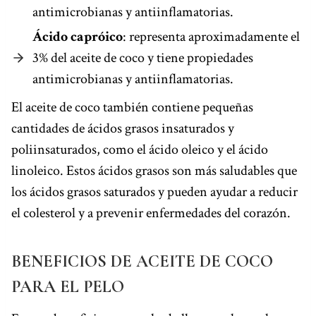
antimicrobianas y antiinflamatorias.
Ácido capróico
: representa aproximadamente el
3% del aceite de coco y tiene propiedades
antimicrobianas y antiinflamatorias.
El aceite de coco también contiene pequeñas
cantidades de ácidos grasos insaturados y
poliinsaturados, como el ácido oleico y el ácido
linoleico. Estos ácidos grasos son más saludables que
los ácidos grasos saturados y pueden ayudar a reducir
el colesterol y a prevenir enfermedades del corazón.
BENEFICIOS DE ACEITE DE COCO
PARA EL PELO