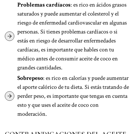
Problemas cardíacos
: es rico en ácidos grasos
saturados y puede aumentar el colesterol y el
riesgo de enfermedad cardiovascular en algunas
personas. Si tienes problemas cardíacos o si
estás en riesgo de desarrollar enfermedades
cardíacas, es importante que hables con tu
médico antes de consumir aceite de coco en
grandes cantidades.
Sobrepeso
: es rico en calorías y puede aumentar
el aporte calórico de tu dieta. Si estás tratando de
perder peso, es importante que tengas en cuenta
esto y que uses el aceite de coco con
moderación.