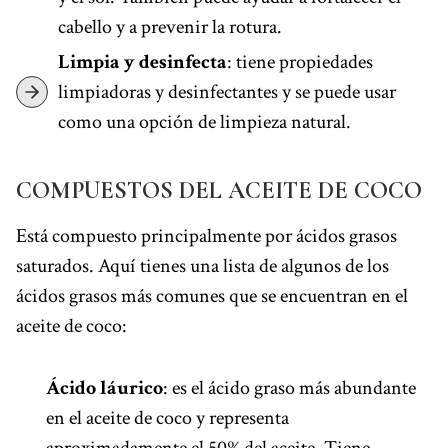
cabello y a prevenir la rotura.
Limpia y desinfecta
: tiene propiedades
limpiadoras y desinfectantes y se puede usar
como una opción de limpieza natural.
COMPUESTOS DEL ACEITE DE COCO
Está compuesto principalmente por ácidos grasos
saturados. Aquí tienes una lista de algunos de los
ácidos grasos más comunes que se encuentran en el
aceite de coco:
Ácido láurico
: es el ácido graso más abundante
en el aceite de coco y representa
aproximadamente el 50% del aceite. Tiene