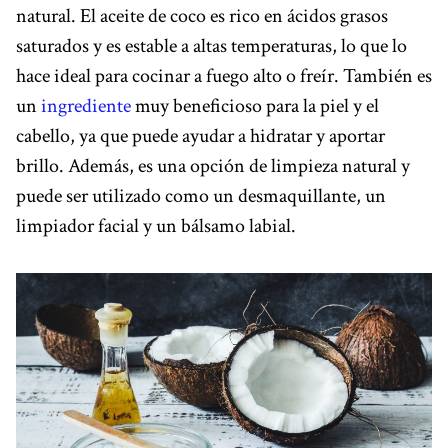
natural. El aceite de coco es rico en ácidos grasos
saturados y es estable a altas temperaturas, lo que lo
hace ideal para cocinar a fuego alto o freír. También es
un
ingrediente
muy beneficioso para la piel y el
cabello, ya que puede ayudar a hidratar y aportar
brillo. Además, es una opción de limpieza natural y
puede ser utilizado como un desmaquillante, un
limpiador facial y un bálsamo labial.