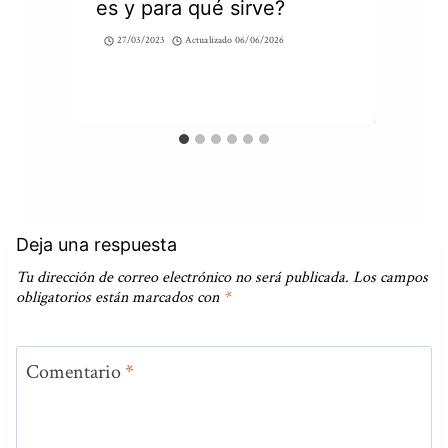
es y para qué sirve?
27/03/2023
Actualizado
06/06/2026
Deja una respuesta
Tu dirección de correo electrónico no será publicada.
Los campos
obligatorios están marcados con
*
Comentario
*