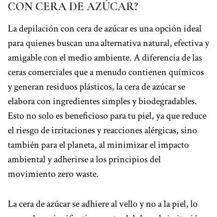
CON CERA DE AZÚCAR?
La depilación con cera de azúcar es una opción ideal
para quienes buscan una alternativa natural, efectiva y
amigable con el medio ambiente. A diferencia de las
ceras comerciales que a menudo contienen químicos
y generan residuos plásticos, la cera de azúcar se
elabora con ingredientes simples y biodegradables.
Esto no solo es beneficioso para tu piel, ya que reduce
el riesgo de irritaciones y reacciones alérgicas, sino
también para el planeta, al minimizar el impacto
ambiental y adherirse a los principios del
movimiento zero waste.
La cera de azúcar se adhiere al vello y no a la piel, lo