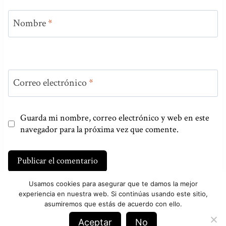
Nombre
*
Correo electrónico
*
Guarda mi nombre, correo electrónico y web en este
navegador para la próxima vez que comente.
Usamos cookies para asegurar que te damos la mejor
experiencia en nuestra web. Si continúas usando este sitio,
asumiremos que estás de acuerdo con ello.
Aceptar
No