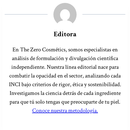
Editora
En The Zero Cosmétics, somos especialistas en
análisis de formulación y divulgación científica
independiente. Nuestra línea editorial nace para
combatir la opacidad en el sector, analizando cada
INCI bajo criterios de rigor, ética y sostenibilidad.
Investigamos la ciencia detrás de cada ingrediente
para que tú solo tengas que preocuparte de tu piel.
Conoce nuestra metodología.