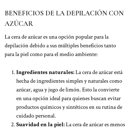
BENEFICIOS DE LA DEPILACIÓN CON
AZÚCAR
La cera de azúcar es una opción popular para la
depilación debido a sus múltiples beneficios tanto
para la piel como para el medio ambiente:
Ingredientes naturales:
La cera de azúcar está
hecha de ingredientes simples y naturales como
azúcar, agua y jugo de limón. Esto la convierte
en una opción ideal para quienes buscan evitar
productos químicos y sintéticos en su rutina de
cuidado personal.
Suavidad en la piel:
La cera de azúcar es menos