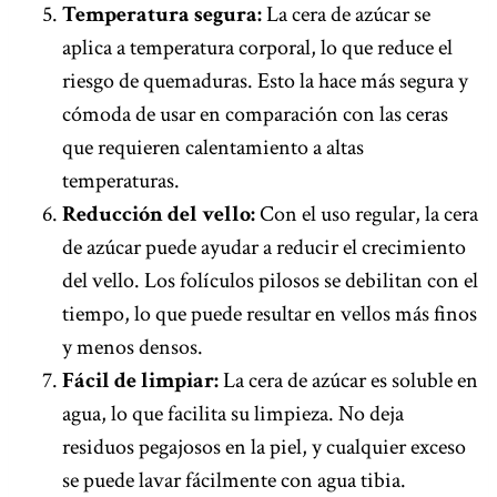
Temperatura segura:
La cera de azúcar se
aplica a temperatura corporal, lo que reduce el
riesgo de quemaduras. Esto la hace más segura y
cómoda de usar en comparación con las ceras
que requieren calentamiento a altas
temperaturas.
Reducción del vello:
Con el uso regular, la cera
de azúcar puede ayudar a reducir el crecimiento
del vello. Los folículos pilosos se debilitan con el
tiempo, lo que puede resultar en vellos más finos
y menos densos.
Fácil de limpiar:
La cera de azúcar es soluble en
agua, lo que facilita su limpieza. No deja
residuos pegajosos en la piel, y cualquier exceso
se puede lavar fácilmente con agua tibia.