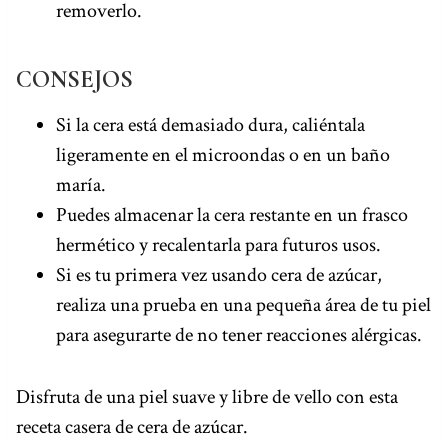
removerlo.
CONSEJOS
Si la cera está demasiado dura, caliéntala
ligeramente en el microondas o en un baño
maría.
Puedes almacenar la cera restante en un frasco
hermético y recalentarla para futuros usos.
Si es tu primera vez usando cera de azúcar,
realiza una prueba en una pequeña área de tu piel
para asegurarte de no tener reacciones alérgicas.
Disfruta de una piel suave y libre de vello con esta
receta casera de cera de azúcar.