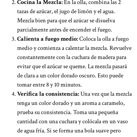
Cocina la Mezcla:
En la olla, combina las 2
tazas de azúcar, el jugo de limón y el agua.
Mezcla bien para que el azúcar se disuelva
parcialmente antes de encender el fuego.
Calienta a fuego medio:
Coloca la olla a fuego
medio y comienza a calentar la mezcla. Revuelve
constantemente con la cuchara de madera para
evitar que el azúcar se queme. La mezcla pasará
de clara a un color dorado oscuro. Esto puede
tomar entre 8 y 10 minutos.
Verifica la consistencia:
Una vez que la mezcla
tenga un color dorado y un aroma a caramelo,
prueba su consistencia. Toma una pequeña
cantidad con una cuchara y colócala en un vaso
de agua fría. Si se forma una bola suave pero