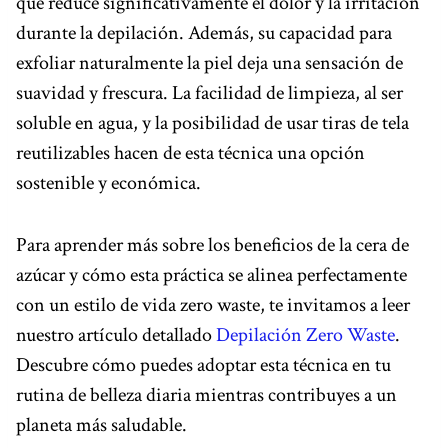
que reduce significativamente el dolor y la irritación
durante la depilación. Además, su capacidad para
exfoliar naturalmente la piel deja una sensación de
suavidad y frescura. La facilidad de limpieza, al ser
soluble en agua, y la posibilidad de usar tiras de tela
reutilizables hacen de esta técnica una opción
sostenible y económica.
Para aprender más sobre los beneficios de la cera de
azúcar y cómo esta práctica se alinea perfectamente
con un estilo de vida zero waste, te invitamos a leer
nuestro artículo detallado
Depilación Zero Waste
.
Descubre cómo puedes adoptar esta técnica en tu
rutina de belleza diaria mientras contribuyes a un
planeta más saludable.