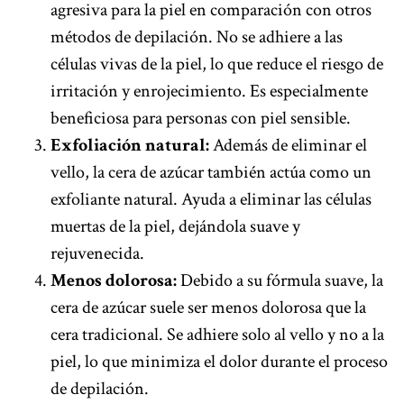
agresiva para la piel en comparación con otros
métodos de depilación. No se adhiere a las
células vivas de la piel, lo que reduce el riesgo de
irritación y enrojecimiento. Es especialmente
beneficiosa para personas con piel sensible.
Exfoliación natural:
Además de eliminar el
vello, la cera de azúcar también actúa como un
exfoliante natural. Ayuda a eliminar las células
muertas de la piel, dejándola suave y
rejuvenecida.
Menos dolorosa:
Debido a su fórmula suave, la
cera de azúcar suele ser menos dolorosa que la
cera tradicional. Se adhiere solo al vello y no a la
piel, lo que minimiza el dolor durante el proceso
de depilación.