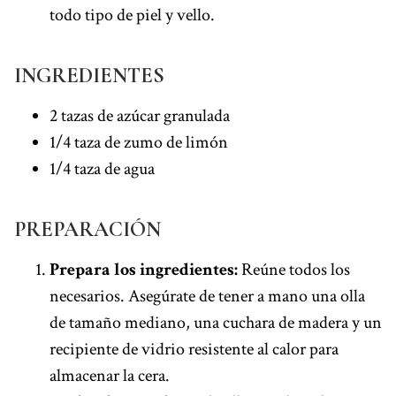
todo tipo de piel y vello.
INGREDIENTES
2 tazas de azúcar granulada
1/4 taza de zumo de limón
1/4 taza de agua
PREPARACIÓN
Prepara los ingredientes:
Reúne todos los
necesarios. Asegúrate de tener a mano una olla
de tamaño mediano, una cuchara de madera y un
recipiente de vidrio resistente al calor para
almacenar la cera.