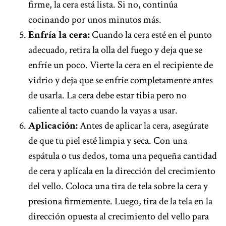
firme, la cera está lista. Si no, continúa
cocinando por unos minutos más.
Enfría la cera:
Cuando la cera esté en el punto
adecuado, retira la olla del fuego y deja que se
enfríe un poco. Vierte la cera en el recipiente de
vidrio y deja que se enfríe completamente antes
de usarla. La cera debe estar tibia pero no
caliente al tacto cuando la vayas a usar.
Aplicación:
Antes de aplicar la cera, asegúrate
de que tu piel esté limpia y seca. Con una
espátula o tus dedos, toma una pequeña cantidad
de cera y aplícala en la dirección del crecimiento
del vello. Coloca una tira de tela sobre la cera y
presiona firmemente. Luego, tira de la tela en la
dirección opuesta al crecimiento del vello para