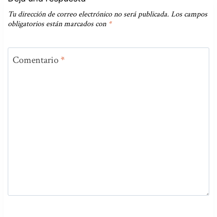
Tu dirección de correo electrónico no será publicada.
Los campos
obligatorios están marcados con
*
Comentario
*