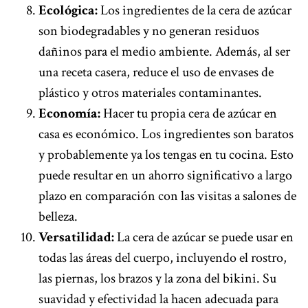
Ecológica:
Los ingredientes de la cera de azúcar
son biodegradables y no generan residuos
dañinos para el medio ambiente. Además, al ser
una receta casera, reduce el uso de envases de
plástico y otros materiales contaminantes.
Economía:
Hacer tu propia cera de azúcar en
casa es económico. Los ingredientes son baratos
y probablemente ya los tengas en tu cocina. Esto
puede resultar en un ahorro significativo a largo
plazo en comparación con las visitas a salones de
belleza.
Versatilidad:
La cera de azúcar se puede usar en
todas las áreas del cuerpo, incluyendo el rostro,
las piernas, los brazos y la zona del bikini. Su
suavidad y efectividad la hacen adecuada para