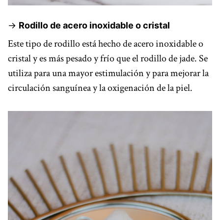
->
Rodillo de acero inoxidable o cristal
Este tipo de rodillo está hecho de acero inoxidable o
cristal y es más pesado y frío que el rodillo de jade. Se
utiliza para una mayor estimulación y para mejorar la
circulación sanguínea y la oxigenación de la piel.