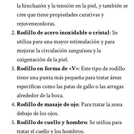
la hinchazón y la tensión en la piel, y también se
cree que tiene propiedades curativas y
rejuvenecedoras.
Rodillo de acero inoxidable o cristal
: Se
utiliza para una mayor estimulación y para
mejorar la circulación sanguínea y la
oxigenación de la piel.
Rodillo en forma de «V»
: Este tipo de rodillo
tiene una punta más pequeña para tratar áreas
específicas como las patas de gallo o las arrugas
alrededor de la boca.
Rodillo de masaje de ojo
: Para tratar la zona
debajo de los ojos.
Rodillo de cuello y hombro
: Se utiliza para
tratar el cuello y los hombros.