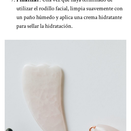
utilizar el rodillo facial, limpia suavemente con
un paño húmedo y aplica una crema hidratante
para sellar la hidratación.