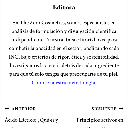
Editora
En The Zero Cosmétics, somos especialistas en
análisis de formulación y divulgación científica
independiente. Nuestra línea editorial nace para
combatir la opacidad en el sector, analizando cada
INCI bajo criterios de rigor, ética y sostenibilidad.
Investigamos la ciencia detrás de cada ingrediente
para que tú solo tengas que preocuparte de tu piel.
Conoce nuestra metodología.
NAVEGACIÓN
ANTERIOR
SIGUIENTE
DE
Ácido Láctico: ¿Qué es y
Principios activos en