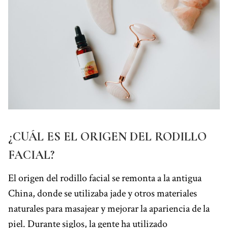
¿CUÁL ES EL ORIGEN DEL RODILLO
FACIAL?
El origen del rodillo facial se remonta a la antigua
China, donde se utilizaba jade y otros materiales
naturales para masajear y mejorar la apariencia de la
piel. Durante siglos, la gente ha utilizado