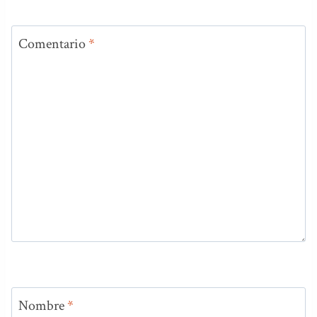
Comentario
*
Nombre
*