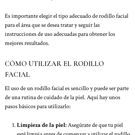
Es importante elegir el tipo adecuado de rodillo facial
para el área que se desea tratar y seguir las
instrucciones de uso adecuadas para obtener los
mejores resultados.
CÓMO UTILIZAR EL RODILLO
FACIAL
El uso de un rodillo facial es sencillo y puede ser parte
de una rutina de cuidado de la piel. Aquí hay unos
pasos básicos para utilizarlo:
Limpieza de la piel:
Asegúrate de que tu piel
esté limpia antes de comenzar a utilizar el rodillo