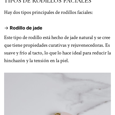
TIPOS DE RODILLOS FACIALES
Hay dos tipos principales de rodillos faciales:
->
Rodillo de jade
Este tipo de rodillo está hecho de jade natural y se cree
que tiene propiedades curativas y rejuvenecedoras. Es
suave y frío al tacto, lo que lo hace ideal para reducir la
hinchazón y la tensión en la piel.