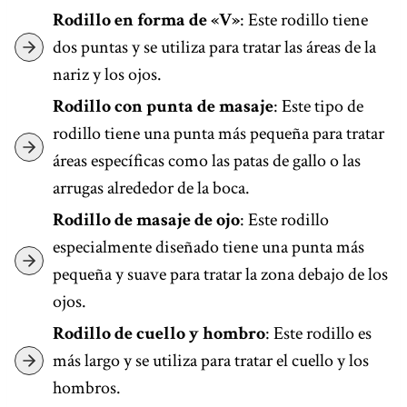
Rodillo en forma de «V»
: Este rodillo tiene
dos puntas y se utiliza para tratar las áreas de la
nariz y los ojos.
Rodillo con punta de masaje
: Este tipo de
rodillo tiene una punta más pequeña para tratar
áreas específicas como las patas de gallo o las
arrugas alrededor de la boca.
Rodillo de masaje de ojo
: Este rodillo
especialmente diseñado tiene una punta más
pequeña y suave para tratar la zona debajo de los
ojos.
Rodillo de cuello y hombro
: Este rodillo es
más largo y se utiliza para tratar el cuello y los
hombros.