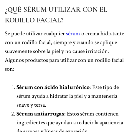
¿QUÉ SÉRUM UTILIZAR CON EL
RODILLO FACIAL?
Se puede utilizar cualquier
sérum
o crema hidratante
con un rodillo facial, siempre y cuando se aplique
suavemente sobre la piel y no cause irritación.
Algunos productos para utilizar con un rodillo facial
son:
Sérum con ácido hialurónico
: Este tipo de
sérum ayuda a hidratar la piel y a mantenerla
suave y tersa.
Sérum antiarrugas
: Estos sérum contienen
ingredientes que ayudan a reducir la apariencia
de arrugas y líneas de expresión.