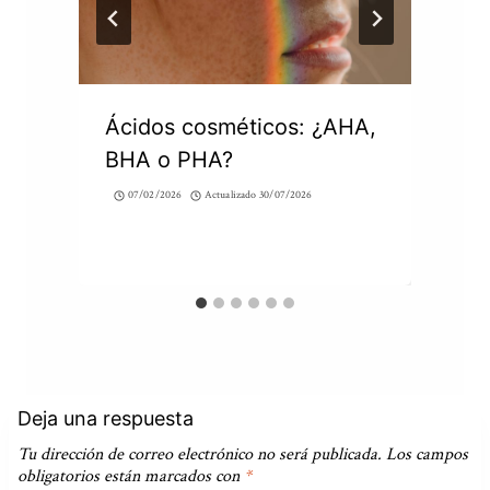
Ácidos cosméticos: ¿AHA,
BHA o PHA?
07/02/2026
Actualizado
30/07/2026
Deja una respuesta
Tu dirección de correo electrónico no será publicada.
Los campos
obligatorios están marcados con
*