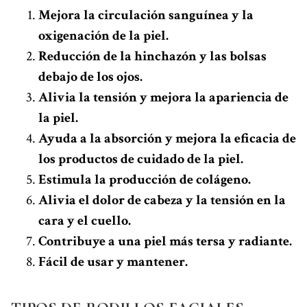
Mejora la circulación sanguínea y la
oxigenación de la piel.
Reducción de la hinchazón y las bolsas
debajo de los ojos.
Alivia la tensión y mejora la apariencia de
la piel.
Ayuda a la absorción y mejora la eficacia de
los productos de cuidado de la piel.
Estimula la producción de colágeno.
Alivia el dolor de cabeza y la tensión en la
cara y el cuello.
Contribuye a una piel más tersa y radiante.
Fácil de usar y mantener.