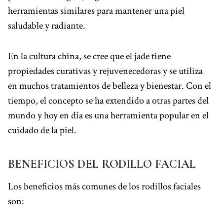
herramientas similares para mantener una piel
saludable y radiante.
En la cultura china, se cree que el jade tiene
propiedades curativas y rejuvenecedoras y se utiliza
en muchos tratamientos de belleza y bienestar. Con el
tiempo, el concepto se ha extendido a otras partes del
mundo y hoy en día es una herramienta popular en el
cuidado de la piel.
BENEFICIOS DEL RODILLO FACIAL
Los beneficios más comunes de los rodillos faciales
son: