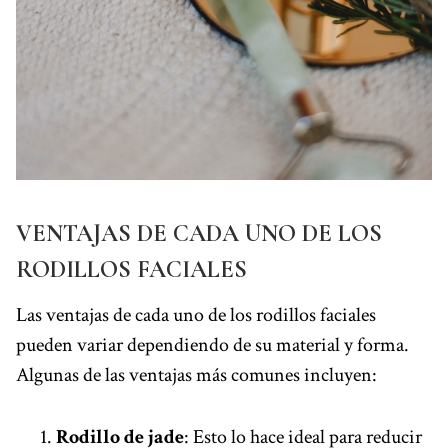
VENTAJAS DE CADA UNO DE LOS
RODILLOS FACIALES
Las ventajas de cada uno de los rodillos faciales
pueden variar dependiendo de su material y forma.
Algunas de las ventajas más comunes incluyen:
Rodillo de jade
: Esto lo hace ideal para reducir