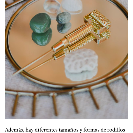
Además, hay diferentes tamaños y formas de rodillos