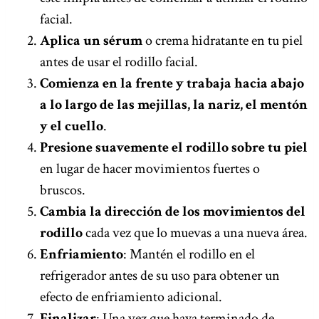
facial.
Aplica un sérum
o crema hidratante en tu piel
antes de usar el rodillo facial.
Comienza en la frente y trabaja hacia abajo
a lo largo de las mejillas, la nariz, el mentón
y el cuello
.
Presione suavemente el rodillo sobre tu piel
en lugar de hacer movimientos fuertes o
bruscos.
Cambia la dirección de los movimientos del
rodillo
cada vez que lo muevas a una nueva área.
Enfriamiento
: Mantén el rodillo en el
refrigerador antes de su uso para obtener un
efecto de enfriamiento adicional.
Finalizar
: Una vez que haya terminado de