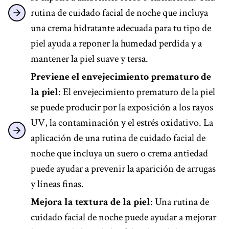
rutina de cuidado facial de noche que incluya
una crema hidratante adecuada para tu tipo de
piel ayuda a reponer la humedad perdida y a
mantener la piel suave y tersa.
Previene el envejecimiento prematuro de
la piel
: El envejecimiento prematuro de la piel
se puede producir por la exposición a los rayos
UV, la contaminación y el estrés oxidativo. La
aplicación de una rutina de cuidado facial de
noche que incluya un suero o crema antiedad
puede ayudar a prevenir la aparición de arrugas
y líneas finas.
Mejora la textura de la piel
: Una rutina de
cuidado facial de noche puede ayudar a mejorar