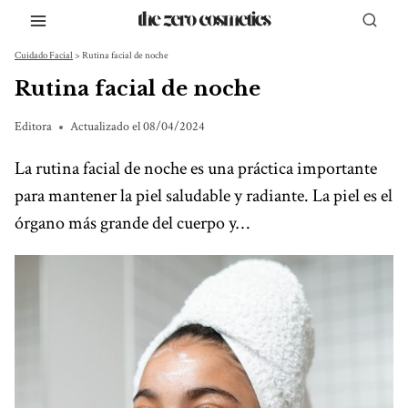
Saltar
al
Cuidado Facial
>
Rutina facial de noche
contenido
Rutina facial de noche
Editora
Actualizado el
08/04/2024
La rutina facial de noche es una práctica importante
para mantener la piel saludable y radiante. La piel es el
órgano más grande del cuerpo y…