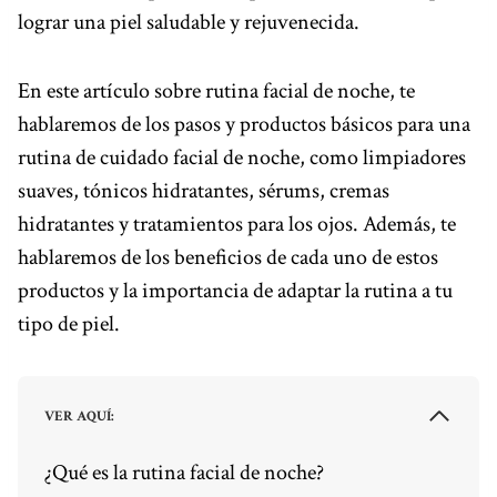
lograr una piel saludable y rejuvenecida.
En este artículo sobre rutina facial de noche, te
hablaremos de los pasos y productos básicos para una
rutina de cuidado facial de noche, como limpiadores
suaves, tónicos hidratantes, sérums, cremas
hidratantes y tratamientos para los ojos. Además, te
hablaremos de los beneficios de cada uno de estos
productos y la importancia de adaptar la rutina a tu
tipo de piel.
VER AQUÍ:
¿Qué es la rutina facial de noche?