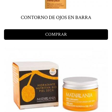
CONTORNO DE OJOS EN BARRA
COMPRAR