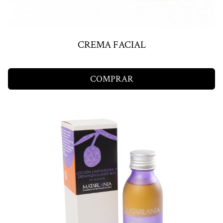
CREMA FACIAL
COMPRAR