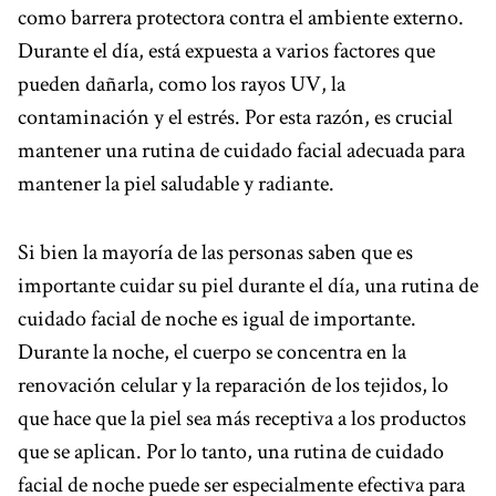
como barrera protectora contra el ambiente externo.
t
Durante el día, está expuesta a varios factores que
pueden dañarla, como los rayos UV, la
contaminación y el estrés. Por esta razón, es crucial
mantener una rutina de cuidado facial adecuada para
mantener la piel saludable y radiante.
Si bien la mayoría de las personas saben que es
importante cuidar su piel durante el día, una rutina de
cuidado facial de noche es igual de importante.
Durante la noche, el cuerpo se concentra en la
renovación celular y la reparación de los tejidos, lo
que hace que la piel sea más receptiva a los productos
que se aplican. Por lo tanto, una rutina de cuidado
facial de noche puede ser especialmente efectiva para