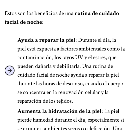
Estos son los beneficios de una
rutina de cuidado
facial de noche
:
Ayuda a reparar la piel
: Durante el día, la
piel está expuesta a factores ambientales como la
contaminación, los rayos UV y el estrés, que
pueden dañarla y debilitarla. Una rutina de
cuidado facial de noche ayuda a reparar la piel
durante las horas de descanso, cuando el cuerpo
se concentra en la renovación celular y la
reparación de los tejidos.
Aumenta la hidratación de la piel
: La piel
pierde humedad durante el día, especialmente si
se expone a ambientes secos o calefacción. Una