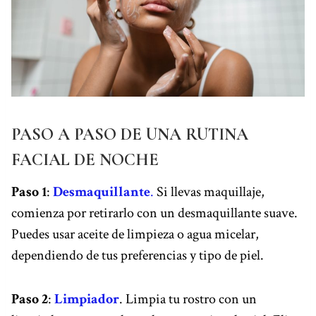
PASO A PASO DE UNA RUTINA
FACIAL DE NOCHE
Paso 1
:
Desmaquillante
.
Si llevas maquillaje,
comienza por retirarlo con un desmaquillante suave.
Puedes usar aceite de limpieza o agua micelar,
dependiendo de tus preferencias y tipo de piel.
Paso 2
:
Limpiador
. Limpia tu rostro con un