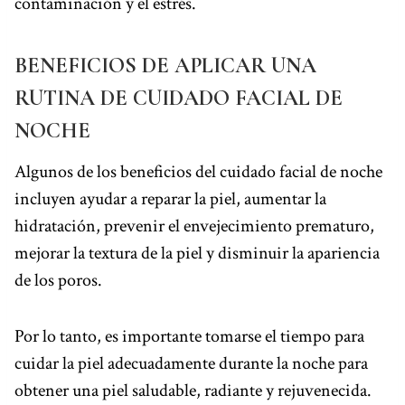
contaminación y el estrés.
BENEFICIOS DE APLICAR UNA
RUTINA DE CUIDADO FACIAL DE
NOCHE
Algunos de los beneficios del cuidado facial de noche
incluyen ayudar a reparar la piel, aumentar la
hidratación, prevenir el envejecimiento prematuro,
mejorar la textura de la piel y disminuir la apariencia
de los poros.
Por lo tanto, es importante tomarse el tiempo para
cuidar la piel adecuadamente durante la noche para
obtener una piel saludable, radiante y rejuvenecida.