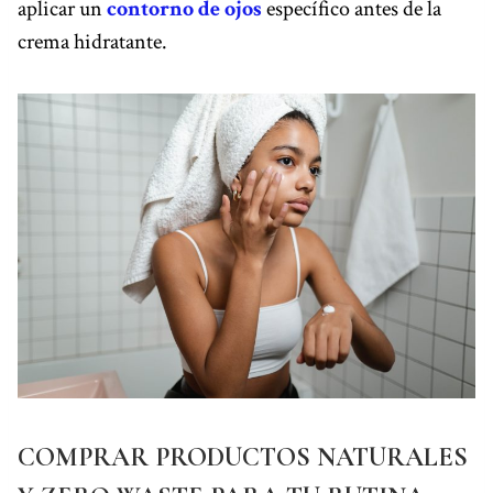
aplicar un
contorno de ojos
específico antes de la
crema hidratante.
COMPRAR PRODUCTOS NATURALES