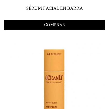
SÉRUM FACIAL EN BARRA
COMPRAR