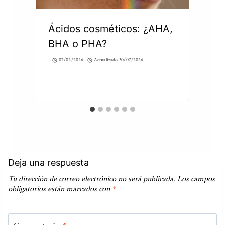
Ácidos cosméticos: ¿AHA,
BHA o PHA?
07/02/2026
Actualizado
30/07/2026
Deja una respuesta
Tu dirección de correo electrónico no será publicada.
Los campos
obligatorios están marcados con
*