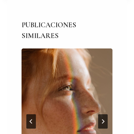
PUBLICACIONES
SIMILARES