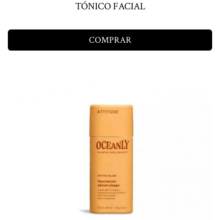
TÓNICO FACIAL
COMPRAR