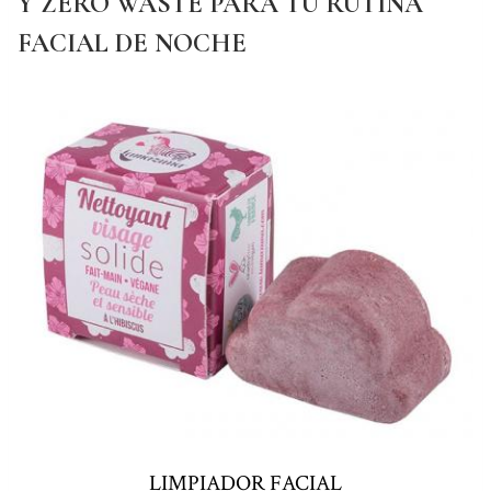
Y ZERO WASTE PARA TU RUTINA
FACIAL DE NOCHE
LIMPIADOR FACIAL