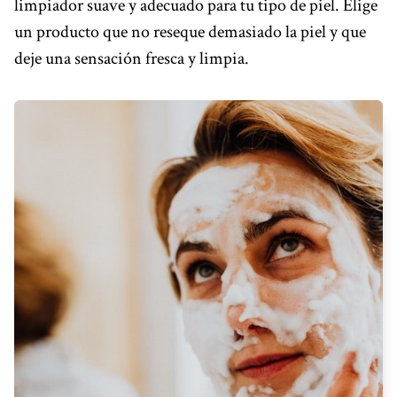
limpiador suave y adecuado para tu tipo de piel. Elige
un producto que no reseque demasiado la piel y que
deje una sensación fresca y limpia.