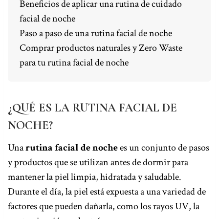
Beneficios de aplicar una rutina de cuidado
facial de noche
Paso a paso de una rutina facial de noche
Comprar productos naturales y Zero Waste
para tu rutina facial de noche
¿QUÉ ES LA RUTINA FACIAL DE
NOCHE?
Una
rutina facial de noche
es un conjunto de pasos
y productos que se utilizan antes de dormir para
mantener la piel limpia, hidratada y saludable.
Durante el día, la piel está expuesta a una variedad de
factores que pueden dañarla, como los rayos UV, la