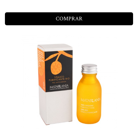
COMPRAR