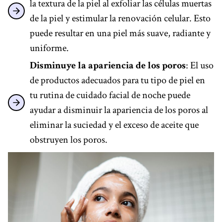
la textura de la piel al exfoliar las células muertas
de la piel y estimular la renovación celular. Esto
puede resultar en una piel más suave, radiante y
uniforme.
Disminuye la apariencia de los poros
: El uso
de productos adecuados para tu tipo de piel en
tu rutina de cuidado facial de noche puede
ayudar a disminuir la apariencia de los poros al
eliminar la suciedad y el exceso de aceite que
obstruyen los poros.