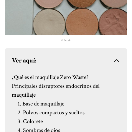
© Pexels
Ver aquí:
¿Qué es el maquillaje Zero Waste?
Principales disruptores endocrinos del
maquillaje
1. Base de maquillaje
2. Polvos compactos y sueltos
3. Colorete
4. Sombras de ojos