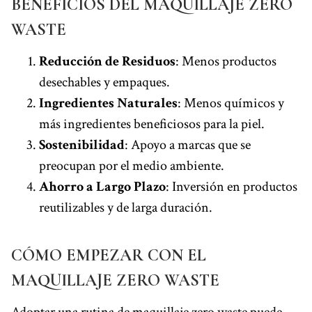
BENEFICIOS DEL MAQUILLAJE ZERO
WASTE
Reducción de Residuos
: Menos productos
desechables y empaques.
Ingredientes Naturales
: Menos químicos y
más ingredientes beneficiosos para la piel.
Sostenibilidad
: Apoyo a marcas que se
preocupan por el medio ambiente.
Ahorro a Largo Plazo
: Inversión en productos
reutilizables y de larga duración.
CÓMO EMPEZAR CON EL
MAQUILLAJE ZERO WASTE