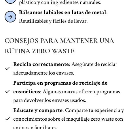
plástico y con ingredientes naturales.
Bálsamos labiales en latas de metal
:
Reutilizables y fáciles de llevar.
CONSEJOS PARA MANTENER UNA
RUTINA ZERO WASTE
Recicla correctamente
: Asegúrate de reciclar
adecuadamente los envases.
Participa en programas de reciclaje de
cosméticos
: Algunas marcas ofrecen programas
para devolver los envases usados.
Educate y comparte
: Comparte tu experiencia y
conocimientos sobre el maquillaje zero waste con
amigos y familiares.