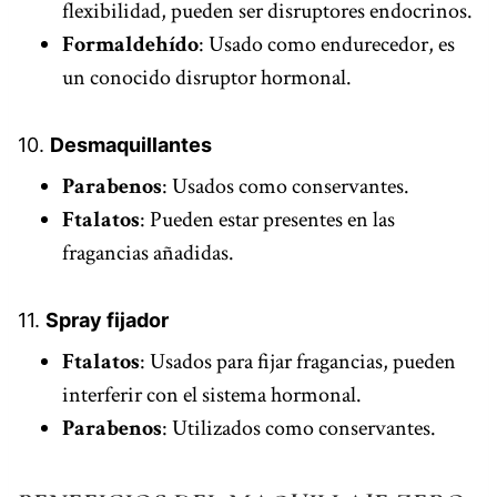
flexibilidad, pueden ser disruptores endocrinos.
Formaldehído
: Usado como endurecedor, es
un conocido disruptor hormonal.
10.
Desmaquillantes
Parabenos
: Usados como conservantes.
Ftalatos
: Pueden estar presentes en las
fragancias añadidas.
11.
Spray fijador
Ftalatos
: Usados para fijar fragancias, pueden
interferir con el sistema hormonal.
Parabenos
: Utilizados como conservantes.