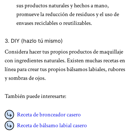
sus productos naturales y hechos a mano,
promueve la reducción de residuos y el uso de
envases reciclables o reutilizables.
3. DIY (hazlo tú mismo)
Considera hacer tus propios productos de maquillaje
con ingredientes naturales. Existen muchas recetas en
línea para crear tus propios bálsamos labiales, rubores
y sombras de ojos.
También puede interesarte:
Receta de bronceador casero
Receta de bálsamo labial casero