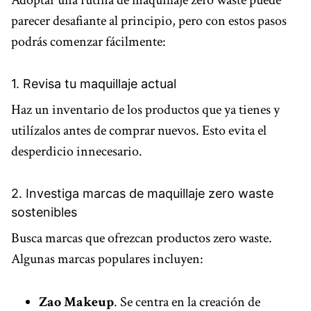
Adoptar una rutina de maquillaje zero waste puede
parecer desafiante al principio, pero con estos pasos
podrás comenzar fácilmente:
1. Revisa tu maquillaje actual
Haz un inventario de los productos que ya tienes y
utilízalos antes de comprar nuevos. Esto evita el
desperdicio innecesario.
2. Investiga marcas de maquillaje zero waste
sostenibles
Busca marcas que ofrezcan productos zero waste.
Algunas marcas populares incluyen:
Zao Makeup
. Se centra en la creación de