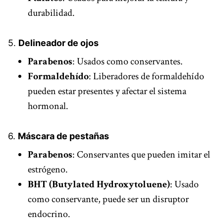
durabilidad.
5.
Delineador de ojos
Parabenos
: Usados como conservantes.
Formaldehído
: Liberadores de formaldehído
pueden estar presentes y afectar el sistema
hormonal.
6.
Máscara de pestañas
Parabenos
: Conservantes que pueden imitar el
estrógeno.
BHT (Butylated Hydroxytoluene)
: Usado
como conservante, puede ser un disruptor
endocrino.