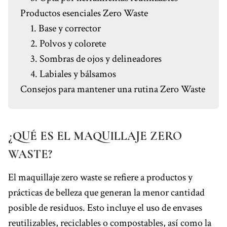
Productos esenciales Zero Waste
1. Base y corrector
2. Polvos y colorete
3. Sombras de ojos y delineadores
4. Labiales y bálsamos
Consejos para mantener una rutina Zero Waste
¿QUÉ ES EL MAQUILLAJE ZERO
WASTE?
El maquillaje zero waste se refiere a productos y
prácticas de belleza que generan la menor cantidad
posible de residuos. Esto incluye el uso de envases
reutilizables, reciclables o compostables, así como la