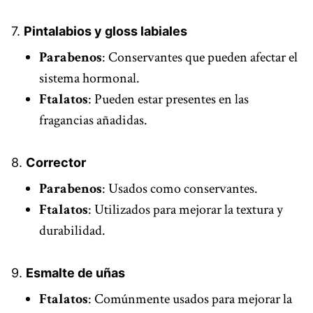
7.
Pintalabios y gloss labiales
Parabenos
: Conservantes que pueden afectar el
sistema hormonal.
Ftalatos
: Pueden estar presentes en las
fragancias añadidas.
8.
Corrector
Parabenos
: Usados como conservantes.
Ftalatos
: Utilizados para mejorar la textura y
durabilidad.
9.
Esmalte de uñas
Ftalatos
: Comúnmente usados para mejorar la