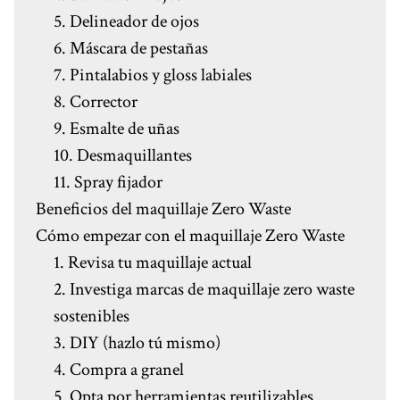
5. Delineador de ojos
6. Máscara de pestañas
7. Pintalabios y gloss labiales
8. Corrector
9. Esmalte de uñas
10. Desmaquillantes
11. Spray fijador
Beneficios del maquillaje Zero Waste
Cómo empezar con el maquillaje Zero Waste
1. Revisa tu maquillaje actual
2. Investiga marcas de maquillaje zero waste
sostenibles
3. DIY (hazlo tú mismo)
4. Compra a granel
5. Opta por herramientas reutilizables