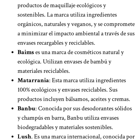
productos de maquillaje ecológicos y
sostenibles. La marca utiliza ingredientes
orgánicos, naturales y veganos, y se compromete
a minimizar el impacto ambiental a través de sus
envases recargables y reciclables.
Baims
es una marca de cosméticos natural y
ecológica. Utilizan envases de bambú y
materiales reciclables.
Matarrania
: Esta marca utiliza ingredientes
100% ecológicos y envases reciclables. Sus
productos incluyen bálsamos, aceites y cremas.
Banbu
: Conocida por sus desodorantes sólidos
y champús en barra, Banbu utiliza envases
biodegradables y materiales sostenibles.
Lush
. Es una marca internacional, conocida por