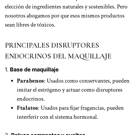
elección de ingredientes naturales y sostenibles. Pero
nosotros abogamos por que esos mismos productos
sean libres de tóxicos.
PRINCIPALES DISRUPTORES
ENDOCRINOS DEL MAQUILLAJE
1.
Base de maquillaje
Parabenos
: Usados como conservantes, pueden
imitar el estrógeno y actuar como disruptores
endocrinos.
Ftalatos
: Usados para fijar fragancias, pueden
interferir con el sistema hormonal.