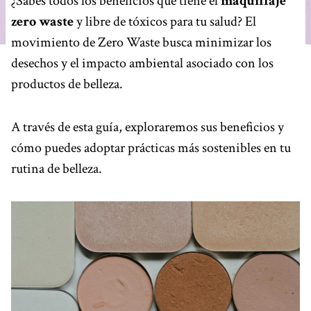
¿Sabes todos los beneficios que tiene el
maquillaje
zero waste
y libre de tóxicos para tu salud? El
movimiento de Zero Waste busca minimizar los
desechos y el impacto ambiental asociado con los
productos de belleza.
A través de esta guía, exploraremos sus beneficios y
cómo puedes adoptar prácticas más sostenibles en tu
rutina de belleza.