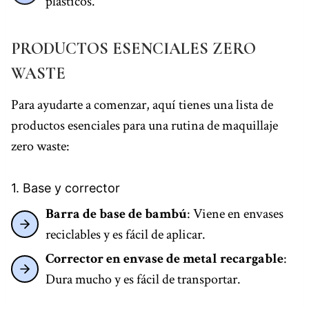
plásticos.
PRODUCTOS ESENCIALES ZERO
WASTE
Para ayudarte a comenzar, aquí tienes una lista de
productos esenciales para una rutina de maquillaje
zero waste:
1. Base y corrector
Barra de base de bambú
: Viene en envases
reciclables y es fácil de aplicar.
Corrector en envase de metal recargable
:
Dura mucho y es fácil de transportar.