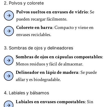
2. Polvos y colorete
Polvos sueltos en envases de vidrio
: Se
pueden recargar fácilmente.
Colorete en barra
: Compacto y viene en
envases reciclables.
3. Sombras de ojos y delineadores
Sombras de ojos en cápsulas compostables
:
Menos residuos y fácil de almacenar.
Delineador en lápiz de madera
: Se puede
afilar y es biodegradable.
4. Labiales y bálsamos
Labiales en envases compostables
: Sin