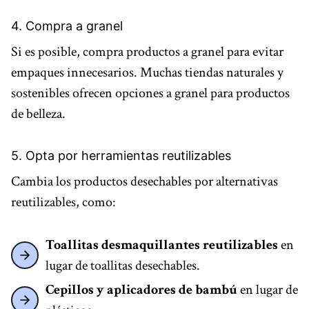
4. Compra a granel
Si es posible, compra productos a granel para evitar
empaques innecesarios. Muchas tiendas naturales y
sostenibles ofrecen opciones a granel para productos
de belleza.
5. Opta por herramientas reutilizables
Cambia los productos desechables por alternativas
reutilizables, como:
Toallitas desmaquillantes reutilizables
en
lugar de toallitas desechables.
Cepillos y aplicadores de bambú
en lugar de