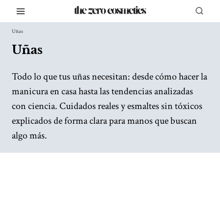
Saltar
al
Uñas
contenido
Uñas
Todo lo que tus uñas necesitan: desde cómo hacer la
manicura en casa hasta las tendencias analizadas
con ciencia. Cuidados reales y esmaltes sin tóxicos
explicados de forma clara para manos que buscan
algo más.