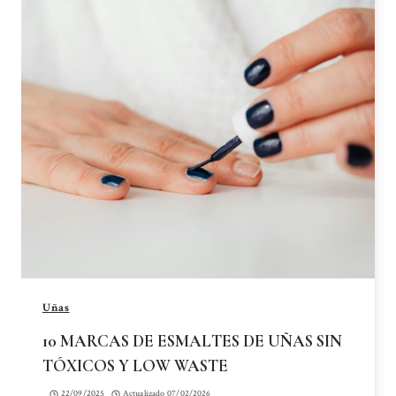
Uñas
10 MARCAS DE ESMALTES DE UÑAS SIN
TÓXICOS Y LOW WASTE
22/09/2025
Actualizado
07/02/2026