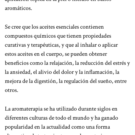
aromáticos.
Se cree que los aceites esenciales contienen
compuestos químicos que tienen propiedades
curativas y terapéuticas, y que al inhalar o aplicar
estos aceites en el cuerpo, se pueden obtener
beneficios como la relajación, la reducción del estrés y
la ansiedad, el alivio del dolor y la inflamación, la
mejora de la digestión, la regulación del sueño, entre
otros.
La aromaterapia se ha utilizado durante siglos en
diferentes culturas de todo el mundo y ha ganado
popularidad en la actualidad como una forma