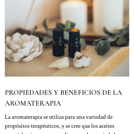
PROPIEDADES Y BENEFICIOS DE LA
AROMATERAPIA
La aromaterapia se utiliza para una variedad de
propósitos terapéuticos, y se cree que los aceites