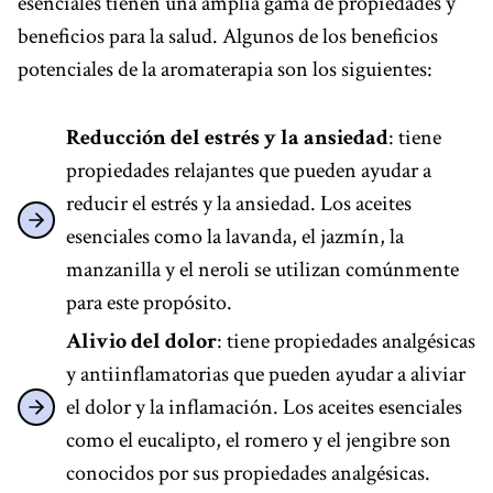
esenciales tienen una amplia gama de propiedades y
beneficios para la salud. Algunos de los beneficios
potenciales de la aromaterapia son los siguientes:
Reducción del estrés y la ansiedad
: tiene
propiedades relajantes que pueden ayudar a
reducir el estrés y la ansiedad. Los aceites
esenciales como la lavanda, el jazmín, la
manzanilla y el neroli se utilizan comúnmente
para este propósito.
Alivio del dolor
: tiene propiedades analgésicas
y antiinflamatorias que pueden ayudar a aliviar
el dolor y la inflamación. Los aceites esenciales
como el eucalipto, el romero y el jengibre son
conocidos por sus propiedades analgésicas.