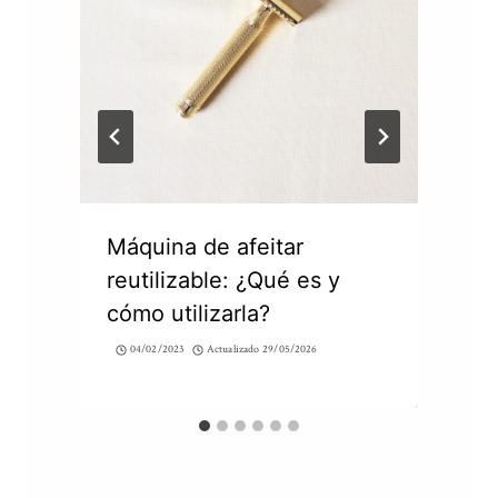
Máquina de afeitar
reutilizable: ¿Qué es y
cómo utilizarla?
04/02/2023
Actualizado
29/05/2026