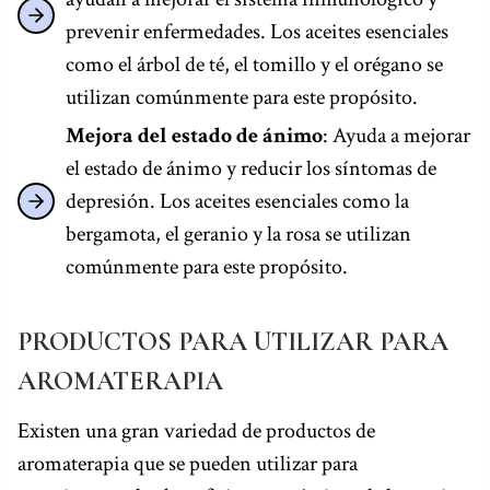
prevenir enfermedades. Los aceites esenciales
como el árbol de té, el tomillo y el orégano se
utilizan comúnmente para este propósito.
Mejora del estado de ánimo
: Ayuda a mejorar
el estado de ánimo y reducir los síntomas de
depresión. Los aceites esenciales como la
bergamota, el geranio y la rosa se utilizan
comúnmente para este propósito.
PRODUCTOS PARA UTILIZAR PARA
AROMATERAPIA
Existen una gran variedad de productos de
aromaterapia que se pueden utilizar para