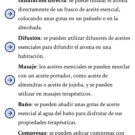
Inhalación directa
: se puede inhalar el aroma
directamente de un frasco de aceite esencial,
colocando unas gotas en un pañuelo o en la
almohada.
Difusión
: se pueden utilizar difusores de aceites
esenciales para difundir el aroma en una
habitación.
Masaje
: los aceites esenciales se pueden mezclar
con un aceite portador, como aceite de
almendras o aceite de jojoba, y se pueden
utilizar en masajes terapéuticos.
Baño
: se pueden añadir unas gotas de aceite
esencial al agua del baño para disfrutar de sus
propiedades terapéuticas.
Compresas
: se pueden aplicar compresas con