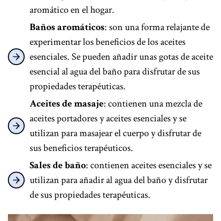
aromático en el hogar.
Baños aromáticos
: son una forma relajante de
experimentar los beneficios de los aceites
esenciales. Se pueden añadir unas gotas de aceite
esencial al agua del baño para disfrutar de sus
propiedades terapéuticas.
Aceites de masaje
: contienen una mezcla de
aceites portadores y aceites esenciales y se
utilizan para masajear el cuerpo y disfrutar de
sus beneficios terapéuticos.
Sales de baño
: contienen aceites esenciales y se
utilizan para añadir al agua del baño y disfrutar
de sus propiedades terapéuticas.