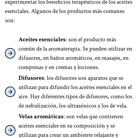
experimentar los beneficios terapéuticos de los aceites
esenciales. Algunos de los productos más comunes
son:
Aceites esenciales
: son el producto más
común de la aromaterapia. Se pueden utilizar en
difusores, en baños aromáticos, en masajes, en
compresas y en cremas y lociones.
Difusores
: los difusores son aparatos que se
utilizan para difundir los aceites esenciales en el
aire. Hay diferentes tipos de difusores, como los
de nebulización, los ultrasónicos y los de vela.
Velas aromáticas
: son velas que contienen
aceites esenciales en su composición y se
utilizan para crear un ambiente relajante y