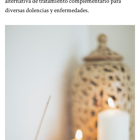
alternativa de tratamiento complementario para
diversas dolencias y enfermedades.