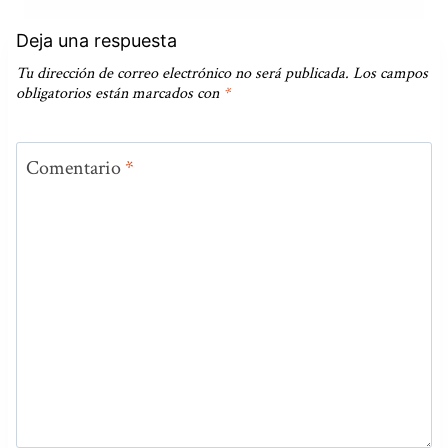
Deja una respuesta
Tu dirección de correo electrónico no será publicada.
Los campos
obligatorios están marcados con
*
Comentario
*