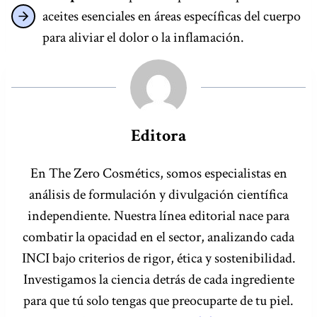
aceites esenciales en áreas específicas del cuerpo
para aliviar el dolor o la inflamación.
Editora
En The Zero Cosmétics, somos especialistas en
análisis de formulación y divulgación científica
independiente. Nuestra línea editorial nace para
combatir la opacidad en el sector, analizando cada
INCI bajo criterios de rigor, ética y sostenibilidad.
Investigamos la ciencia detrás de cada ingrediente
para que tú solo tengas que preocuparte de tu piel.