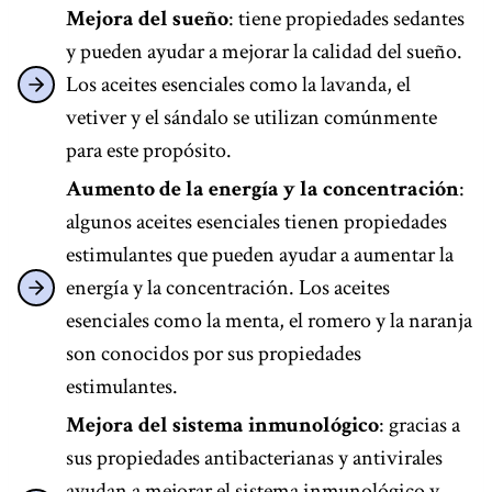
Mejora del sueño
: tiene propiedades sedantes
y pueden ayudar a mejorar la calidad del sueño.
Los aceites esenciales como la lavanda, el
vetiver y el sándalo se utilizan comúnmente
para este propósito.
Aumento de la energía y la concentración
:
algunos aceites esenciales tienen propiedades
estimulantes que pueden ayudar a aumentar la
energía y la concentración. Los aceites
esenciales como la menta, el romero y la naranja
son conocidos por sus propiedades
estimulantes.
Mejora del sistema inmunológico
: gracias a
sus propiedades antibacterianas y antivirales
ayudan a mejorar el sistema inmunológico y