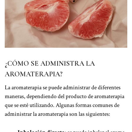
¿CÓMO SE ADMINISTRA LA
AROMATERAPIA?
La aromaterapia se puede administrar de diferentes
maneras, dependiendo del producto de aromaterapia
que se esté utilizando. Algunas formas comunes de
administrar la aromaterapia son las siguientes: