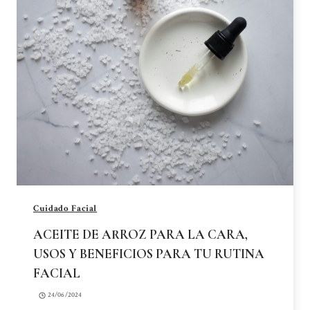
Cuidado Facial
ACEITE DE ARROZ PARA LA CARA,
USOS Y BENEFICIOS PARA TU RUTINA
FACIAL
24/06/2024