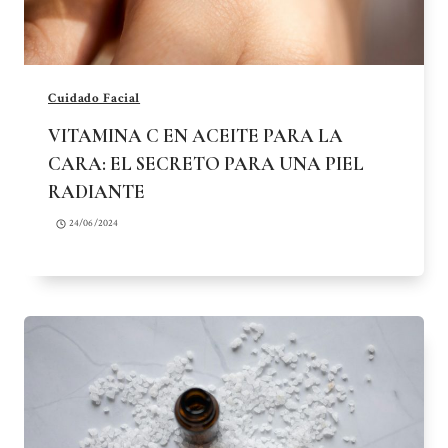
Cuidado Facial
VITAMINA C EN ACEITE PARA LA
CARA: EL SECRETO PARA UNA PIEL
RADIANTE
24/06/2024