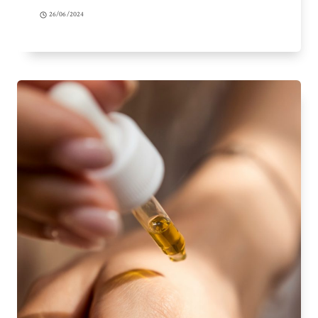
26/06/2024