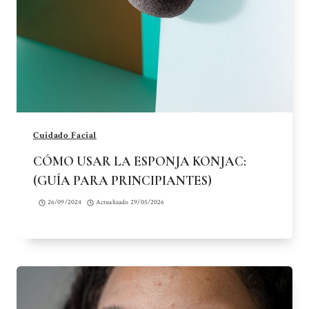
Cuidado Facial
CÓMO USAR LA ESPONJA KONJAC:
(GUÍA PARA PRINCIPIANTES)
26/09/2024
Actualizado
29/05/2026