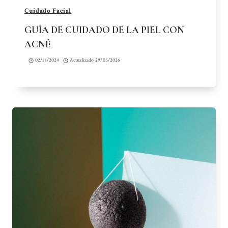
Cuidado Facial
GUÍA DE CUIDADO DE LA PIEL CON
ACNÉ
02/11/2024
Actualizado
29/05/2026