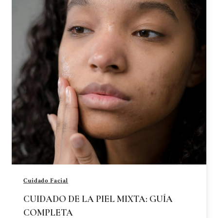
Cuidado Facial
CUIDADO DE LA PIEL MIXTA: GUÍA
COMPLETA