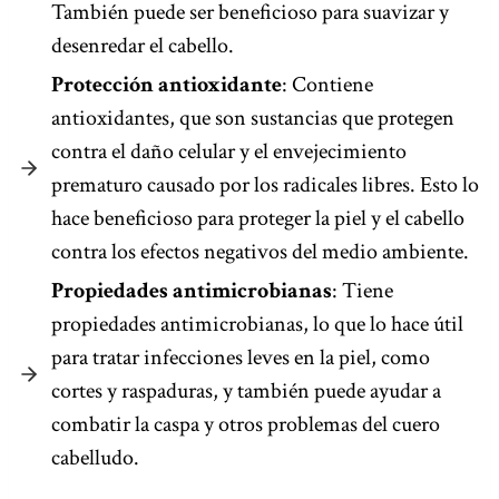
También puede ser beneficioso para suavizar y
desenredar el cabello.
Protección antioxidante
: Contiene
antioxidantes, que son sustancias que protegen
contra el daño celular y el envejecimiento
prematuro causado por los radicales libres. Esto lo
hace beneficioso para proteger la piel y el cabello
contra los efectos negativos del medio ambiente.
Propiedades antimicrobianas
: Tiene
propiedades antimicrobianas, lo que lo hace útil
para tratar infecciones leves en la piel, como
cortes y raspaduras, y también puede ayudar a
combatir la caspa y otros problemas del cuero
cabelludo.