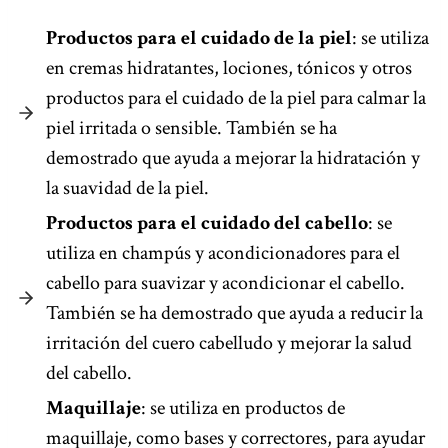
Productos para el cuidado de la piel
: se utiliza
en cremas hidratantes, lociones, tónicos y otros
productos para el cuidado de la piel para calmar la
piel irritada o sensible. También se ha
demostrado que ayuda a mejorar la hidratación y
la suavidad de la piel.
Productos para el cuidado del cabello
: se
utiliza en champús y acondicionadores para el
cabello para suavizar y acondicionar el cabello.
También se ha demostrado que ayuda a reducir la
irritación del cuero cabelludo y mejorar la salud
del cabello.
Maquillaje
: se utiliza en productos de
maquillaje, como bases y correctores, para ayudar