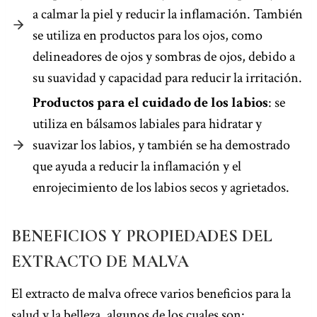
a calmar la piel y reducir la inflamación. También
se utiliza en productos para los ojos, como
delineadores de ojos y sombras de ojos, debido a
su suavidad y capacidad para reducir la irritación.
Productos para el cuidado de los labios
: se
utiliza en bálsamos labiales para hidratar y
suavizar los labios, y también se ha demostrado
que ayuda a reducir la inflamación y el
enrojecimiento de los labios secos y agrietados.
BENEFICIOS Y PROPIEDADES DEL
EXTRACTO DE MALVA
El extracto de malva ofrece varios beneficios para la
salud y la belleza, algunos de los cuales son: