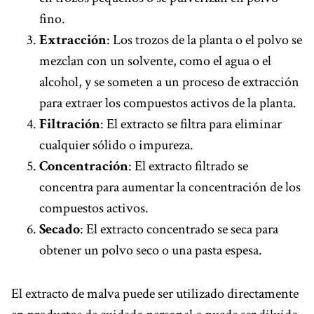
fino.
Extracción
: Los trozos de la planta o el polvo se
mezclan con un solvente, como el agua o el
alcohol, y se someten a un proceso de extracción
para extraer los compuestos activos de la planta.
Filtración
: El extracto se filtra para eliminar
cualquier sólido o impureza.
Concentración
: El extracto filtrado se
concentra para aumentar la concentración de los
compuestos activos.
Secado
: El extracto concentrado se seca para
obtener un polvo seco o una pasta espesa.
El extracto de malva puede ser utilizado directamente