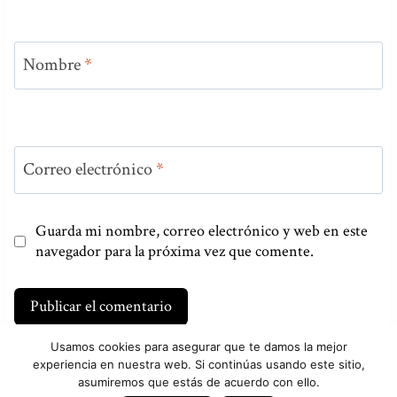
Nombre
*
Correo electrónico
*
Guarda mi nombre, correo electrónico y web en este
navegador para la próxima vez que comente.
Usamos cookies para asegurar que te damos la mejor
experiencia en nuestra web. Si continúas usando este sitio,
asumiremos que estás de acuerdo con ello.