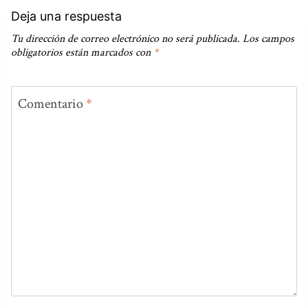
Deja una respuesta
Tu dirección de correo electrónico no será publicada.
Los campos
obligatorios están marcados con
*
Comentario
*