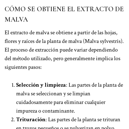
CÓMO SE OBTIENE EL EXTRACTO DE
MALVA
El extracto de malva se obtiene a partir de las hojas,
flores y raíces de la planta de malva (Malva sylvestris).
El proceso de extracción puede variar dependiendo
del método utilizado, pero generalmente implica los
siguientes pasos:
Selección y limpieza
: Las partes de la planta de
malva se seleccionan y se limpian
cuidadosamente para eliminar cualquier
impureza o contaminante.
Trituración
: Las partes de la planta se trituran
en trozos pequeños o se pulverizan en polvo