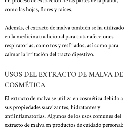
un proceso de extracción de las partes de la planta,
como las hojas, flores y raíces.
Además, el extracto de malva también se ha utilizado
en la medicina tradicional para tratar afecciones
respiratorias, como tos y resfriados, así como para
calmar la irritación del tracto digestivo.
USOS DEL EXTRACTO DE MALVA DE
COSMÉTICA
El extracto de malva se utiliza en cosmética debido a
sus propiedades suavizantes, hidratantes y
antiinflamatorias. Algunos de los usos comunes del
extracto de malva en productos de cuidado personal: