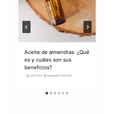
Aceite de almendras: ¿Qué
es y cuáles son sus
beneficios?
21/02/2023
Actualizado
31/05/2026