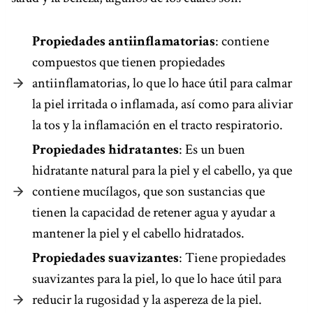
Propiedades antiinflamatorias
: contiene
compuestos que tienen propiedades
antiinflamatorias, lo que lo hace útil para calmar
la piel irritada o inflamada, así como para aliviar
la tos y la inflamación en el tracto respiratorio.
Propiedades hidratantes
: Es un buen
hidratante natural para la piel y el cabello, ya que
contiene mucílagos, que son sustancias que
tienen la capacidad de retener agua y ayudar a
mantener la piel y el cabello hidratados.
Propiedades suavizantes
: Tiene propiedades
suavizantes para la piel, lo que lo hace útil para
reducir la rugosidad y la aspereza de la piel.