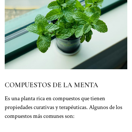
COMPUESTOS DE LA MENTA
Es una planta rica en compuestos que tienen
propiedades curativas y terapéuticas. Algunos de los
compuestos más comunes son: