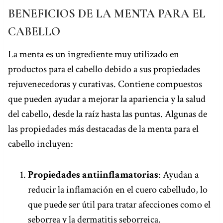
BENEFICIOS DE LA MENTA PARA EL
CABELLO
La menta es un ingrediente muy utilizado en
productos para el cabello debido a sus propiedades
rejuvenecedoras y curativas. Contiene compuestos
que pueden ayudar a mejorar la apariencia y la salud
del cabello, desde la raíz hasta las puntas. Algunas de
las propiedades más destacadas de la menta para el
cabello incluyen:
Propiedades antiinflamatorias
: Ayudan a
reducir la inflamación en el cuero cabelludo, lo
que puede ser útil para tratar afecciones como el
seborrea y la dermatitis seborreica.