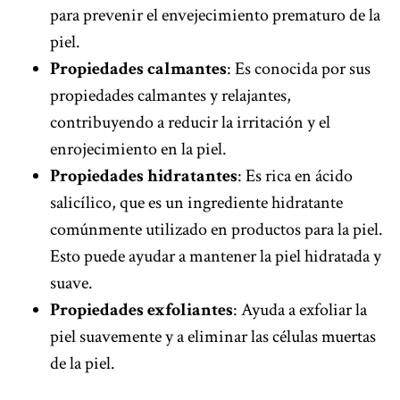
para prevenir el envejecimiento prematuro de la
piel.
Propiedades calmantes
: Es conocida por sus
propiedades calmantes y relajantes,
contribuyendo a reducir la irritación y el
enrojecimiento en la piel.
Propiedades hidratantes
: Es rica en ácido
salicílico, que es un ingrediente hidratante
comúnmente utilizado en productos para la piel.
Esto puede ayudar a mantener la piel hidratada y
suave.
Propiedades exfoliantes
: Ayuda a exfoliar la
piel suavemente y a eliminar las células muertas
de la piel.