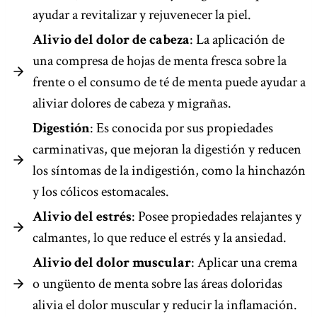
ayudar a revitalizar y rejuvenecer la piel.
Alivio del dolor de cabeza
: La aplicación de
una compresa de hojas de menta fresca sobre la
frente o el consumo de té de menta puede ayudar a
aliviar dolores de cabeza y migrañas.
Digestión
: Es conocida por sus propiedades
carminativas, que mejoran la digestión y reducen
los síntomas de la indigestión, como la hinchazón
y los cólicos estomacales.
Alivio del estrés
: Posee propiedades relajantes y
calmantes, lo que reduce el estrés y la ansiedad.
Alivio del dolor muscular
: Aplicar una crema
o ungüento de menta sobre las áreas doloridas
alivia el dolor muscular y reducir la inflamación.