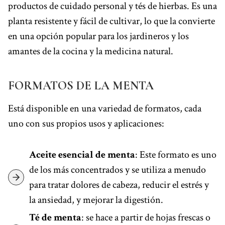
productos de cuidado personal y tés de hierbas. Es una
planta resistente y fácil de cultivar, lo que la convierte
en una opción popular para los jardineros y los
amantes de la cocina y la medicina natural.
FORMATOS DE LA MENTA
Está disponible en una variedad de formatos, cada
uno con sus propios usos y aplicaciones:
Aceite esencial de menta
: Este formato es uno
de los más concentrados y se utiliza a menudo
para tratar dolores de cabeza, reducir el estrés y
la ansiedad, y mejorar la digestión.
Té de menta
: se hace a partir de hojas frescas o