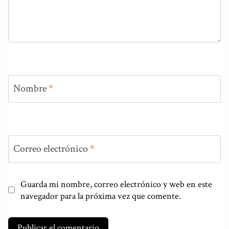
Nombre
*
Correo electrónico
*
Guarda mi nombre, correo electrónico y web en este
navegador para la próxima vez que comente.