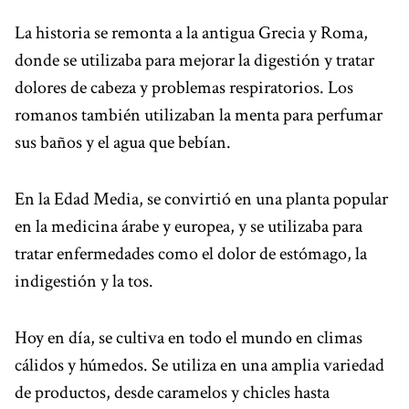
La historia se remonta a la antigua Grecia y Roma,
donde se utilizaba para mejorar la digestión y tratar
dolores de cabeza y problemas respiratorios. Los
romanos también utilizaban la menta para perfumar
sus baños y el agua que bebían.
En la Edad Media, se convirtió en una planta popular
en la medicina árabe y europea, y se utilizaba para
tratar enfermedades como el dolor de estómago, la
indigestión y la tos.
Hoy en día, se cultiva en todo el mundo en climas
cálidos y húmedos. Se utiliza en una amplia variedad
de productos, desde caramelos y chicles hasta