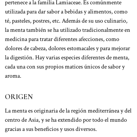
pertenece a la familia Lamiaceae. Es comúnmente
utilizada para dar sabor a bebidas y alimentos, como
té, pasteles, postres, etc. Además de su uso culinario,
la menta también se ha utilizado tradicionalmente en
medicina para tratar diferentes afecciones, como
dolores de cabeza, dolores estomacales y para mejorar
la digestión. Hay varias especies diferentes de menta,
cada una con sus propios matices únicos de sabor y
aroma.
ORIGEN
La menta es originaria de la región mediterránea y del
centro de Asia, y se ha extendido por todo el mundo
gracias a sus beneficios y usos diversos.