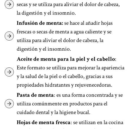
secas y se utiliza para aliviar el dolor de cabeza,
la digestión y el insomnio.
Infusión de menta:
se hace al añadir hojas
frescas o secas de menta a agua caliente y se
utiliza para aliviar el dolor de cabeza, la
digestión y el insomnio.
Aceite de menta para la piel y el cabello
:
Este formato se utiliza para mejorar la apariencia
y la salud de la piel o el cabello, gracias a sus
propiedades hidratantes y rejuvenecedoras.
Pasta de menta
: es una forma concentrada y se
utiliza comúnmente en productos para el
cuidado dental y la higiene bucal.
Hojas de menta fresca
: se utilizan en la cocina