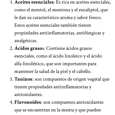
Aceites esenciales
: Es rica en aceites esenciales,
como el mentol, el mentona y el eucaliptol, que
le dan su característico aroma y sabor fresco.
Estos aceites esenciales también tienen
propiedades antiinflamatorias, antifúngicas y
analgésicas.
Ácidos graso
s: Contiene ácidos grasos
esenciales, como el ácido linoleico y el ácido
alfa-linolénico, que son importantes para
mantener la salud de la piel y el cabello.
Taninos
: son compuestos de origen vegetal que
tienen propiedades antiinflamatorias y
antioxidantes.
Flavonoides
: son compuestos antioxidantes
que se encuentran en la menta y que pueden