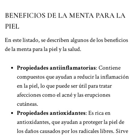
BENEFICIOS DE LA MENTA PARA LA
PIEL
En este listado, se describen algunos de los beneficios
de la menta para la piel y la salud.
Propiedades antiinflamatorias
: Contiene
compuestos que ayudan a reducir la inflamación
en la piel, lo que puede ser útil para tratar
afecciones como el acné y las erupciones
cutáneas.
Propiedades antioxidantes
: Es rica en
antioxidantes, que ayudan a proteger la piel de
los daños causados por los radicales libres. Sirve