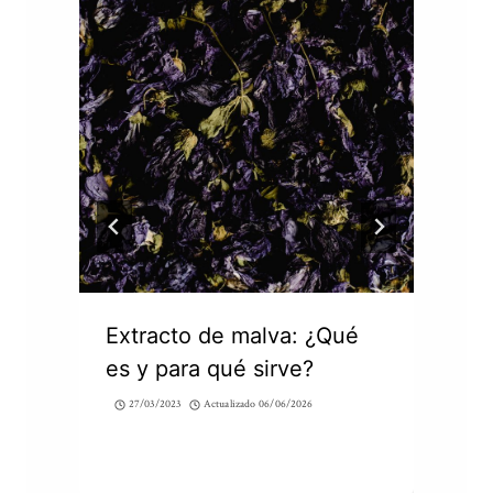
Extracto de malva: ¿Qué
es y para qué sirve?
27/03/2023
Actualizado
06/06/2026