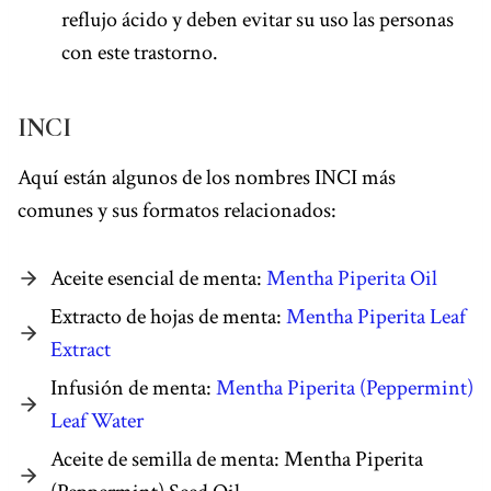
reflujo ácido y deben evitar su uso las personas
con este trastorno.
INCI
Aquí están algunos de los nombres INCI más
comunes y sus formatos relacionados:
Aceite esencial de menta:
Mentha Piperita Oil
Extracto de hojas de menta:
Mentha Piperita Leaf
Extract
Infusión de menta:
Mentha Piperita (Peppermint)
Leaf Water
Aceite de semilla de menta: Mentha Piperita