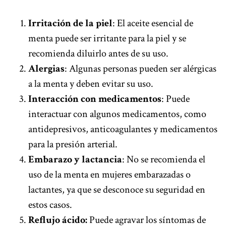
Irritación de la piel
: El aceite esencial de
menta puede ser irritante para la piel y se
recomienda diluirlo antes de su uso.
Alergias
: Algunas personas pueden ser alérgicas
a la menta y deben evitar su uso.
Interacción con medicamentos
: Puede
interactuar con algunos medicamentos, como
antidepresivos, anticoagulantes y medicamentos
para la presión arterial.
Embarazo y lactancia
: No se recomienda el
uso de la menta en mujeres embarazadas o
lactantes, ya que se desconoce su seguridad en
estos casos.
Reflujo ácido:
Puede agravar los síntomas de