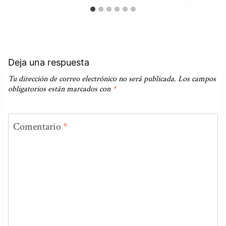
Deja una respuesta
Tu dirección de correo electrónico no será publicada.
Los campos
obligatorios están marcados con
*
Comentario
*