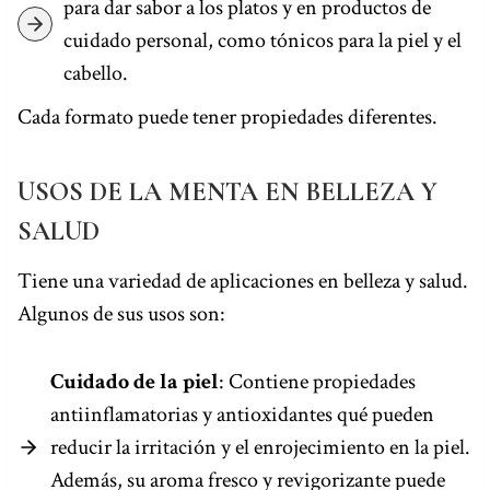
para dar sabor a los platos y en productos de
cuidado personal, como tónicos para la piel y el
cabello.
Cada formato puede tener propiedades diferentes.
USOS DE LA MENTA EN BELLEZA Y
SALUD
Tiene una variedad de aplicaciones en belleza y salud.
Algunos de sus usos son:
Cuidado de la piel
: Contiene propiedades
antiinflamatorias y antioxidantes qué pueden
reducir la irritación y el enrojecimiento en la piel.
Además, su aroma fresco y revigorizante puede