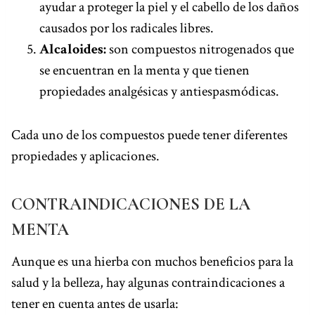
ayudar a proteger la piel y el cabello de los daños
causados por los radicales libres.
Alcaloides:
son compuestos nitrogenados que
se encuentran en la menta y que tienen
propiedades analgésicas y antiespasmódicas.
Cada uno de los compuestos puede tener diferentes
propiedades y aplicaciones.
CONTRAINDICACIONES DE LA
MENTA
Aunque es una hierba con muchos beneficios para la
salud y la belleza, hay algunas contraindicaciones a
tener en cuenta antes de usarla: