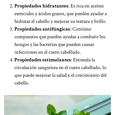
Propiedades hidratantes
: Es rica en aceites
esenciales y ácidos grasos, que pueden ayudar a
hidratar el cabello y mejorar su textura y brillo.
Propiedades antifúngicas
: Contiene
compuestos que pueden ayudar a combatir los
hongos y las bacterias que pueden causar
infecciones en el cuero cabelludo.
Propiedades estimulantes
: Estimula la
circulación sanguínea en el cuero cabelludo, lo
que puede mejorar la salud y el crecimiento del
cabello.