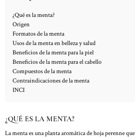
¿Qué es la menta?
Origen
Formatos de la menta
Usos de la menta en belleza y salud
Beneficios de la menta para la piel
Beneficios de la menta para el cabello
Compuestos de la menta
Contraindicaciones de la menta
INCI
¿QUÉ ES LA MENTA?
La menta es una planta aromática de hoja perenne que