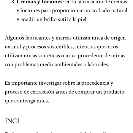
Cremas y lociones
: en la fabricación de cremas
y lociones para proporcionar un acabado natural
y añadir un brillo sutil a la piel.
Algunos fabricantes y marcas utilizan mica de origen
natural y procesos sostenibles, mientras que otros
utilizan micas sintéticas o mica procedente de minas
con problemas medioambientales o laborales.
Es importante investigar sobre la procedencia y
proceso de extracción antes de comprar un producto
que contenga mica.
INCI