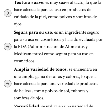
Textura suave
: es muy suave al tacto, lo que la
hace adecuada para su uso en productos de
cuidado de la piel, como polvos y sombras de
ojos.
Segura para su uso
: es un ingrediente seguro
para su uso en cosméticos y ha sido evaluada por
la FDA (Administración de Alimentos y
Medicamentos) como segura para su uso en
cosméticos.
Amplia variedad de tonos
: se encuentra en
una amplia gama de tonos y colores, lo que la
hace adecuada para una variedad de productos
de belleza, como polvos de sol, rubores y
sombras de ojos.
Versatilidad
: se utiliza en una variedad de