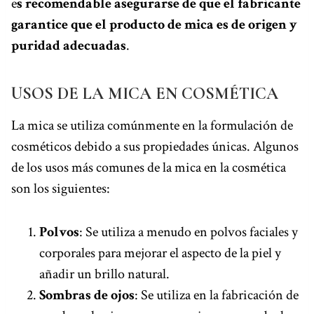
e
s recomendable asegurarse de que el fabricante
garantice que el producto de mica es de origen y
puridad adecuadas
.
USOS DE LA MICA EN COSMÉTICA
La mica se utiliza comúnmente en la formulación de
cosméticos debido a sus propiedades únicas. Algunos
de los usos más comunes de la mica en la cosmética
son los siguientes:
Polvos
: Se utiliza a menudo en polvos faciales y
corporales para mejorar el aspecto de la piel y
añadir un brillo natural.
Sombras de ojos
: Se utiliza en la fabricación de