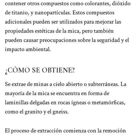
contener otros compuestos como colorantes, dióxido
de titanio, y nanopartículas. Estos compuestos
adicionales pueden ser utilizados para mejorar las
propiedades estéticas de la mica, pero también
pueden causar preocupaciones sobre la seguridad y el
impacto ambiental.
¿CÓMO SE OBTIENE?
Se extrae de minas a cielo abierto o subterráneas. La
mayoría de la mica se encuentra en forma de
laminillas delgadas en rocas ígneas o metamórficas,
como el granito y el gneiss.
El proceso de extracción comienza con la remoción