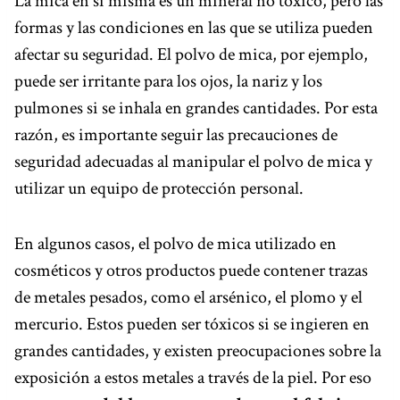
La mica en sí misma es un mineral no tóxico, pero las
formas y las condiciones en las que se utiliza pueden
afectar su seguridad. El polvo de mica, por ejemplo,
puede ser irritante para los ojos, la nariz y los
pulmones si se inhala en grandes cantidades. Por esta
razón, es importante seguir las precauciones de
seguridad adecuadas al manipular el polvo de mica y
utilizar un equipo de protección personal.
En algunos casos, el polvo de mica utilizado en
cosméticos y otros productos puede contener trazas
de metales pesados, como el arsénico, el plomo y el
mercurio. Estos pueden ser tóxicos si se ingieren en
grandes cantidades, y existen preocupaciones sobre la
exposición a estos metales a través de la piel. Por eso