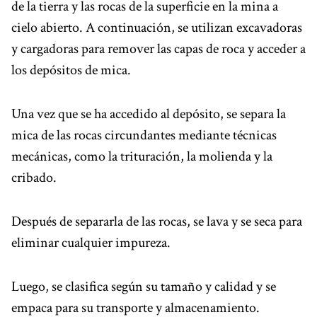
de la tierra y las rocas de la superficie en la mina a
cielo abierto. A continuación, se utilizan excavadoras
y cargadoras para remover las capas de roca y acceder a
los depósitos de mica.
Una vez que se ha accedido al depósito, se separa la
mica de las rocas circundantes mediante técnicas
mecánicas, como la trituración, la molienda y la
cribado.
Después de separarla de las rocas, se lava y se seca para
eliminar cualquier impureza.
Luego, se clasifica según su tamaño y calidad y se
empaca para su transporte y almacenamiento.