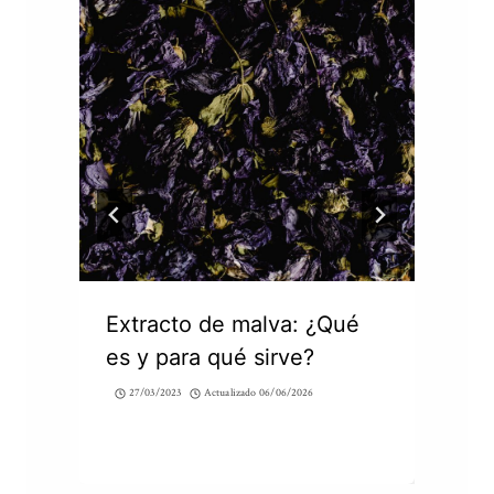
Extracto de malva: ¿Qué
es y para qué sirve?
27/03/2023
Actualizado
06/06/2026