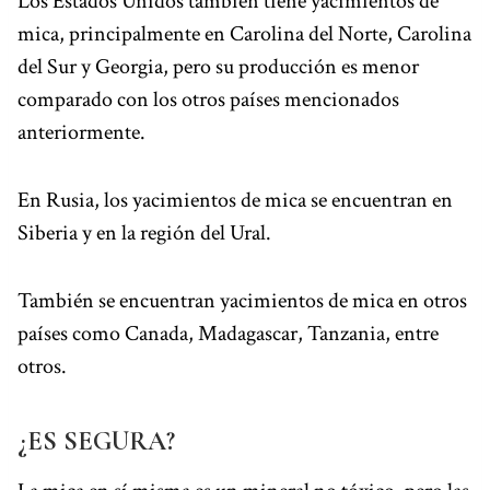
Los Estados Unidos también tiene yacimientos de
mica, principalmente en Carolina del Norte, Carolina
del Sur y Georgia, pero su producción es menor
comparado con los otros países mencionados
anteriormente.
En Rusia, los yacimientos de mica se encuentran en
Siberia y en la región del Ural.
También se encuentran yacimientos de mica en otros
países como Canada, Madagascar, Tanzania, entre
otros.
¿ES SEGURA?