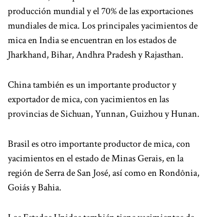
producción mundial y el 70% de las exportaciones
mundiales de mica. Los principales yacimientos de
mica en India se encuentran en los estados de
Jharkhand, Bihar, Andhra Pradesh y Rajasthan.
China también es un importante productor y
exportador de mica, con yacimientos en las
provincias de Sichuan, Yunnan, Guizhou y Hunan.
Brasil es otro importante productor de mica, con
yacimientos en el estado de Minas Gerais, en la
región de Serra de San José, así como en Rondônia,
Goiás y Bahia.