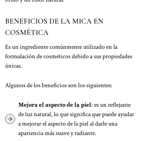
BENEFICIOS DE LA MICA EN
COSMÉTICA
Es un ingrediente comúnmente utilizado en la
formulación de cosméticos debido a sus propiedades
únicas.
Algunos de los beneficios son los siguientes:
Mejora el aspecto de la piel
: es un reflejante
de luz natural, lo que significa que puede ayudar
a mejorar el aspecto de la piel al darle una
apariencia más suave y radiante.