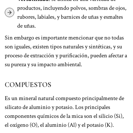
productos, incluyendo polvos, sombras de ojos,
rubores, labiales, y barnices de uñas y esmaltes
de uñas.
Sin embargo es importante mencionar que no todas
son iguales, existen tipos naturales y sintéticas, y su
proceso de extracción y purificación, pueden afectar a
su pureza y su impacto ambiental.
COMPUESTOS
Es un mineral natural compuesto principalmente de
silicato de aluminio y potasio. Los principales
componentes químicos de la mica son el silicio (Si),
el oxígeno (O), el aluminio (Al) y el potasio (K).