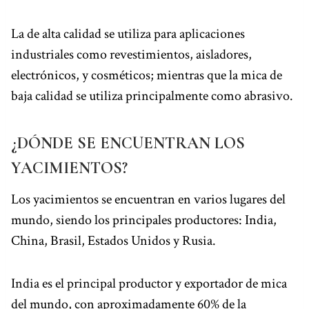
La de alta calidad se utiliza para aplicaciones
industriales como revestimientos, aisladores,
electrónicos, y cosméticos; mientras que la mica de
baja calidad se utiliza principalmente como abrasivo.
¿DÓNDE SE ENCUENTRAN LOS
YACIMIENTOS?
Los yacimientos se encuentran en varios lugares del
mundo, siendo los principales productores: India,
China, Brasil, Estados Unidos y Rusia.
India es el principal productor y exportador de mica
del mundo, con aproximadamente 60% de la