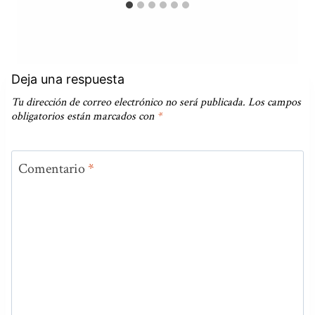
Deja una respuesta
Tu dirección de correo electrónico no será publicada.
Los campos
obligatorios están marcados con
*
Comentario
*