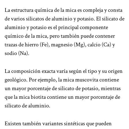
La estructura química de la mica es compleja y consta
de varios silicatos de aluminio y potasio. El silicato de
aluminio y potasio es el principal componente
químico de la mica, pero también puede contener
trazas de hierro (Fe), magnesio (Mg), calcio (Ca) y
sodio (Na).
La composición exacta varía según el tipo y su origen
geológico. Por ejemplo, la mica muscovita contiene
un mayor porcentaje de silicato de potasio, mientras
que la mica biotita contiene un mayor porcentaje de
silicato de aluminio.
Existen también variantes sintéticas que pueden