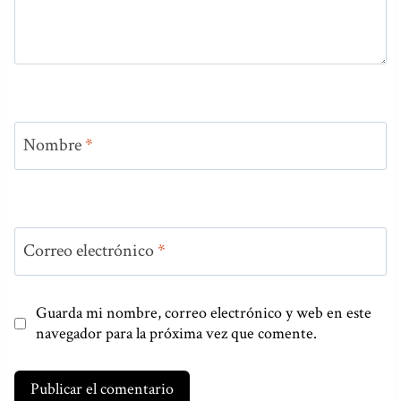
Nombre
*
Correo electrónico
*
Guarda mi nombre, correo electrónico y web en este
navegador para la próxima vez que comente.