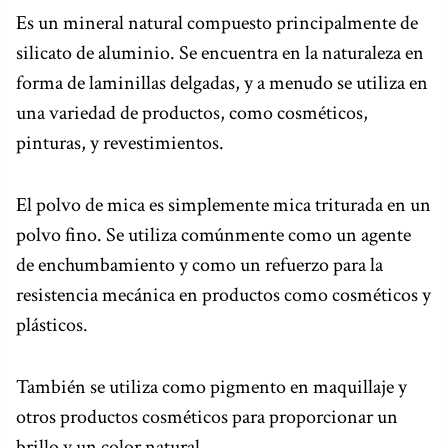
Es un mineral natural compuesto principalmente de
silicato de aluminio. Se encuentra en la naturaleza en
forma de laminillas delgadas, y a menudo se utiliza en
una variedad de productos, como cosméticos,
pinturas, y revestimientos.
El polvo de mica es simplemente mica triturada en un
polvo fino. Se utiliza comúnmente como un agente
de enchumbamiento y como un refuerzo para la
resistencia mecánica en productos como cosméticos y
plásticos.
También se utiliza como pigmento en maquillaje y
otros productos cosméticos para proporcionar un
brillo y un color natural.