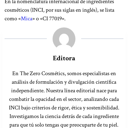
En la nomenclatura internacional de ingredientes
cosméticos (INCI, por sus siglas en inglés), se lista
como «
Mica
» o «CI 77019».
Editora
En The Zero Cosmétics, somos especialistas en
análisis de formulación y divulgación científica
independiente. Nuestra línea editorial nace para
combatir la opacidad en el sector, analizando cada
INCI bajo criterios de rigor, ética y sostenibilidad.
Investigamos la ciencia detrás de cada ingrediente
para que tú solo tengas que preocuparte de tu piel.