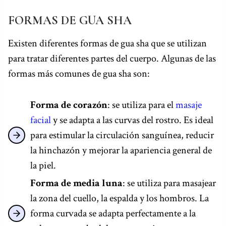
FORMAS DE GUA SHA
Existen diferentes formas de gua sha que se utilizan
para tratar diferentes partes del cuerpo. Algunas de las
formas más comunes de gua sha son:
Forma de corazón
: se utiliza para el
masaje
facial
y se adapta a las curvas del rostro. Es ideal
para estimular la circulación sanguínea, reducir
la hinchazón y mejorar la apariencia general de
la piel.
Forma de media luna
: se utiliza para masajear
la zona del cuello, la espalda y los hombros. La
forma curvada se adapta perfectamente a la