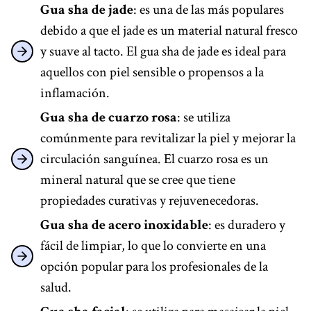
Gua sha de jade
: es una de las más populares
debido a que el jade es un material natural fresco
y suave al tacto. El gua sha de jade es ideal para
aquellos con piel sensible o propensos a la
inflamación.
Gua sha de cuarzo rosa
: se utiliza
comúnmente para revitalizar la piel y mejorar la
circulación sanguínea. El cuarzo rosa es un
mineral natural que se cree que tiene
propiedades curativas y rejuvenecedoras.
Gua sha de acero inoxidable
: es duradero y
fácil de limpiar, lo que lo convierte en una
opción popular para los profesionales de la
salud.