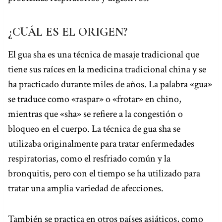
¿CUÁL ES EL ORIGEN?
El gua sha es una técnica de masaje tradicional que
tiene sus raíces en la medicina tradicional china y se
ha practicado durante miles de años. La palabra «gua»
se traduce como «raspar» o «frotar» en chino,
mientras que «sha» se refiere a la congestión o
bloqueo en el cuerpo. La técnica de gua sha se
utilizaba originalmente para tratar enfermedades
respiratorias, como el resfriado común y la
bronquitis, pero con el tiempo se ha utilizado para
tratar una amplia variedad de afecciones.
También se practica en otros países asiáticos, como