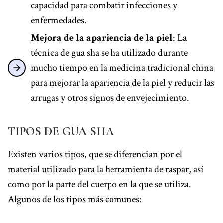
capacidad para combatir infecciones y
enfermedades.
Mejora de la apariencia de la piel
: La
técnica de gua sha se ha utilizado durante
mucho tiempo en la medicina tradicional china
para mejorar la apariencia de la piel y reducir las
arrugas y otros signos de envejecimiento.
TIPOS DE GUA SHA
Existen varios tipos, que se diferencian por el
material utilizado para la herramienta de raspar, así
como por la parte del cuerpo en la que se utiliza.
Algunos de los tipos más comunes: