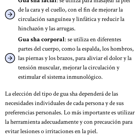
Gua sha facial
: se utiliza para masajear la piel
de la cara y el cuello, con el fin de mejorar la
circulación sanguínea y linfática y reducir la
hinchazón y las arrugas.
Gua sha corporal
: se utiliza en diferentes
partes del cuerpo, como la espalda, los hombros,
las piernas y los brazos, para aliviar el dolor y la
tensión muscular, mejorar la circulación y
estimular el sistema inmunológico.
La elección del tipo de gua sha dependerá de las
necesidades individuales de cada persona y de sus
preferencias personales. Lo más importante es utilizar
la herramienta adecuadamente y con precaución para
evitar lesiones o irritaciones en la piel.