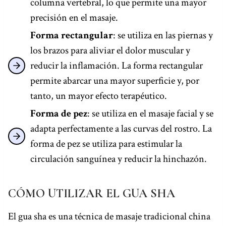
columna vertebral, lo que permite una mayor
precisión en el masaje.
Forma rectangular
: se utiliza en las piernas y
los brazos para aliviar el dolor muscular y
reducir la inflamación. La forma rectangular
permite abarcar una mayor superficie y, por
tanto, un mayor efecto terapéutico.
Forma de pez
: se utiliza en el masaje facial y se
adapta perfectamente a las curvas del rostro. La
forma de pez se utiliza para estimular la
circulación sanguínea y reducir la hinchazón.
CÓMO UTILIZAR EL GUA SHA
El gua sha es una técnica de masaje tradicional china