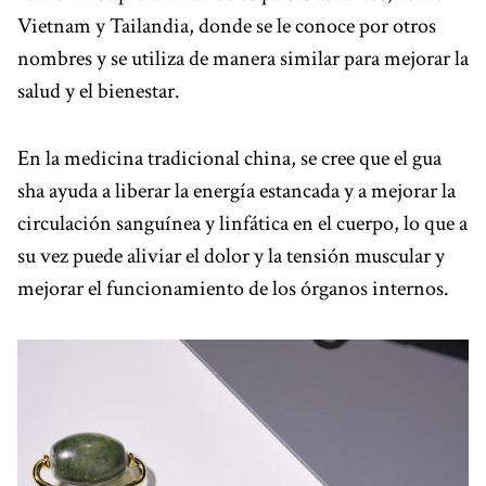
Vietnam y Tailandia, donde se le conoce por otros
nombres y se utiliza de manera similar para mejorar la
salud y el bienestar.
En la medicina tradicional china, se cree que el gua
sha ayuda a liberar la energía estancada y a mejorar la
circulación sanguínea y linfática en el cuerpo, lo que a
su vez puede aliviar el dolor y la tensión muscular y
mejorar el funcionamiento de los órganos internos.