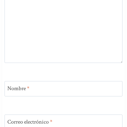
Nombre
*
Correo electrónico
*