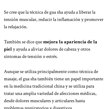
Se cree que la técnica de gua sha ayuda a liberar la
tensión muscular, reducir la inflamación y promover
la relajación.
También se dice que
mejora la apariencia de la
piel
y ayuda a aliviar dolores de cabeza y otros
síntomas de tensión o estrés.
Aunque se utiliza principalmente como técnica de
masaje, el gua sha también tiene un papel importante
en la medicina tradicional china y se utiliza para
tratar una amplia variedad de afecciones médicas,
desde dolores musculares y articulares hasta
problemas respiratorios y digestivos.