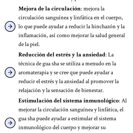
Mejora de la circulación
: mejora la
circulación sanguínea y linfática en el cuerpo,
lo que puede ayudar a reducir la hinchazón y la
inflamación, así como mejorar la salud general
de la piel.
Reducción del estrés y la ansiedad
: La
técnica de gua sha se utiliza a menudo en la
aromaterapia y se cree que puede ayudar a
reducir el estrés y la ansiedad al promover la
relajación y la sensación de bienestar.
Estimulación del sistema inmunológico
: Al
mejorar la circulación sanguínea y linfática, el
gua sha puede ayudar a estimular el sistema
inmunológico del cuerpo y mejorar su