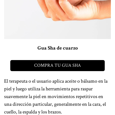
Gua Sha de cuarzo
COMPRA TU GUA SHA
El terapeuta o el usuario aplica aceite o bálsamo en la
piel y luego utiliza la herramienta para raspar
suavemente la piel en movimientos repetitivos en
una dirección particular, generalmente en la cara, el
cuello, la espalda y los brazos.