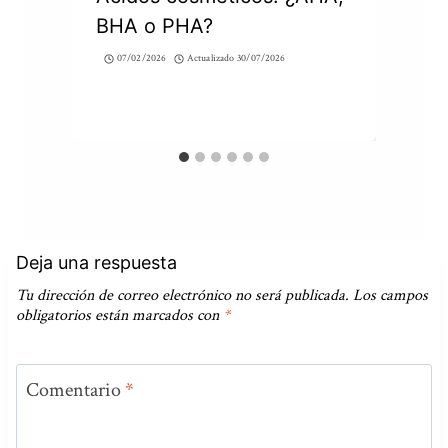
BHA o PHA?
07/02/2026
Actualizado
30/07/2026
Deja una respuesta
Tu dirección de correo electrónico no será publicada.
Los campos
obligatorios están marcados con
*
Comentario
*