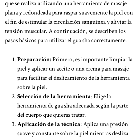
que se realiza utilizando una herramienta de masaje
plana y redondeada para raspar suavemente la piel con
el fin de estimular la circulación sanguínea y aliviar la
tensión muscular. A continuación, se describen los
pasos básicos para utilizar el gua sha correctamente:
Preparación:
Primero, es importante limpiar la
piel y aplicar un aceite o una crema para masaje
para facilitar el deslizamiento de la herramienta
sobre la piel.
Selección de la herramienta
: Elige la
herramienta de gua sha adecuada según la parte
del cuerpo que quieras tratar.
Aplicación de la técnica
: Aplica una presión
suave y constante sobre la piel mientras desliza