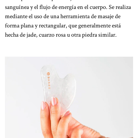
sanguínea y el flujo de energía en el cuerpo. Se realiza
mediante el uso de una herramienta de masaje de
forma plana y rectangular, que generalmente está
hecha de jade, cuarzo rosa u otra piedra similar.