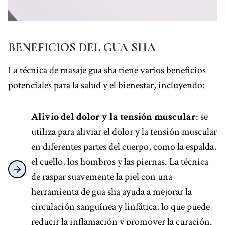
BENEFICIOS DEL GUA SHA
La técnica de masaje gua sha tiene varios beneficios
potenciales para la salud y el bienestar, incluyendo:
Alivio del dolor y la tensión muscular
: se
utiliza para aliviar el dolor y la tensión muscular
en diferentes partes del cuerpo, como la espalda,
el cuello, los hombros y las piernas. La técnica
de raspar suavemente la piel con una
herramienta de gua sha ayuda a mejorar la
circulación sanguínea y linfática, lo que puede
reducir la inflamación y promover la curación.