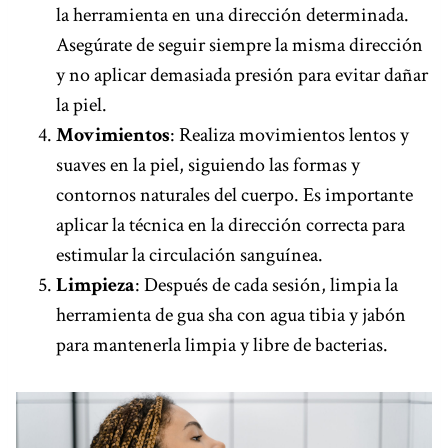
la herramienta en una dirección determinada.
Asegúrate de seguir siempre la misma dirección
y no aplicar demasiada presión para evitar dañar
la piel.
Movimientos
: Realiza movimientos lentos y
suaves en la piel, siguiendo las formas y
contornos naturales del cuerpo. Es importante
aplicar la técnica en la dirección correcta para
estimular la circulación sanguínea.
Limpieza
: Después de cada sesión, limpia la
herramienta de gua sha con agua tibia y jabón
para mantenerla limpia y libre de bacterias.